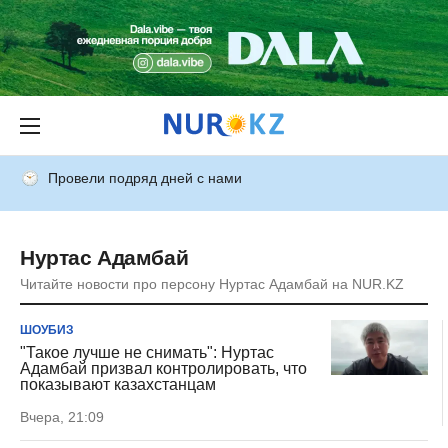
Провели подряд дней с нами
Нуртас Адамбай
Читайте новости про персону Нуртас Адамбай на NUR.KZ
ШОУБИЗ
"Такое лучше не снимать": Нуртас
Адамбай призвал контролировать, что
показывают казахстанцам
Вчера, 21:09