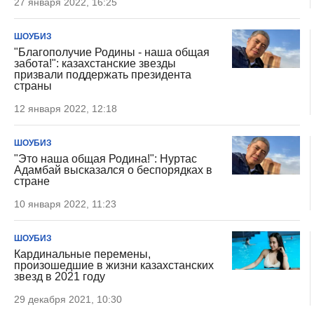
27 января 2022, 16:25
ШОУБИЗ
"Благополучие Родины - наша общая
забота!": казахстанские звезды
призвали поддержать президента
страны
12 января 2022, 12:18
ШОУБИЗ
"Это наша общая Родина!": Нуртас
Адамбай высказался о беспорядках в
стране
10 января 2022, 11:23
ШОУБИЗ
Кардинальные перемены,
произошедшие в жизни казахстанских
звезд в 2021 году
29 декабря 2021, 10:30