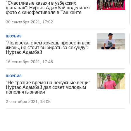
"Счастливые казахи в узбекских
шапанах": Нуртас Адамбай поделился
фото с кинофестиваля в Ташкенте
30 сентября 2021, 17:02
ШОУБИЗ
"Человека, с кем хочешь провести всю
жизнь, не стоит выбирать за секунду":
Нуртас Адамбай
16 сентября 2021, 17:48
ШОУБИЗ
"Не тратьте время на ненужные вещи":
Нуртас Адамбай дал совет молодым
пополнять знания
2 сентября 2021, 18:05