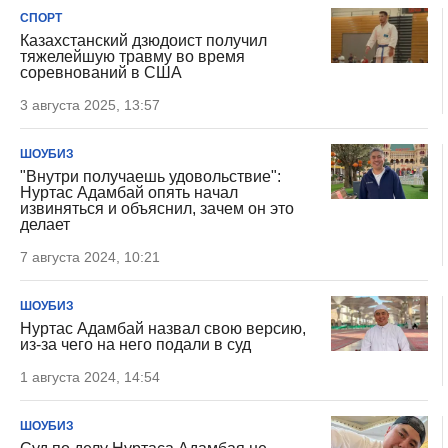
СПОРТ
Казахстанский дзюдоист получил
тяжелейшую травму во время
соревнований в США
3 августа 2025, 13:57
ШОУБИЗ
"Внутри получаешь удовольствие":
Нуртас Адамбай опять начал
извиняться и объяснил, зачем он это
делает
7 августа 2024, 10:21
ШОУБИЗ
Нуртас Адамбай назвал свою версию,
из-за чего на него подали в суд
1 августа 2024, 14:54
ШОУБИЗ