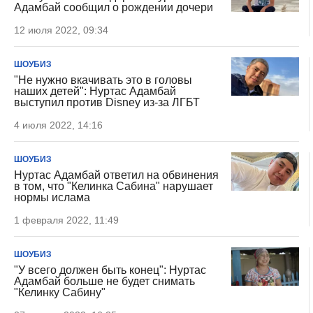
Адамбай сообщил о рождении дочери
12 июля 2022, 09:34
ШОУБИЗ
"Не нужно вкачивать это в головы
наших детей": Нуртас Адамбай
выступил против Disney из-за ЛГБТ
4 июля 2022, 14:16
ШОУБИЗ
Нуртас Адамбай ответил на обвинения
в том, что "Келинка Сабина" нарушает
нормы ислама
1 февраля 2022, 11:49
ШОУБИЗ
"У всего должен быть конец": Нуртас
Адамбай больше не будет снимать
"Келинку Сабину"