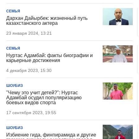
СЕМЬЯ
Дархан Дайырбек: жизненный путь
казахстанского актера
23 января 2024, 13:21
СЕМЬЯ
Нуртас Адамбай: факты биографии и
карьерные достижения
4 декабря 2023, 15:30
ШОУБИЗ
"Чему это учит детей?": Нуртас
Адамбай осудил популяризацию
боевых видов спорта
17 сентября 2023, 19:55
ШОУБИЗ
Избиение гида, финпирамида и другие