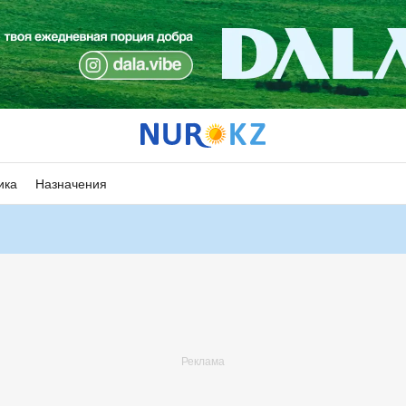
ика
Назначения