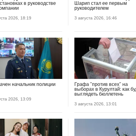
становках в руководстве
Шарип стал ее первым
омпании
руководителем
уста 2026, 18:19
3 августа 2026, 16:46
ачен начальник полиции
Графа "против всех" на
выборах в Курултай: как бу
выглядеть бюллетень
уста 2026, 13:09
3 августа 2026, 13:01