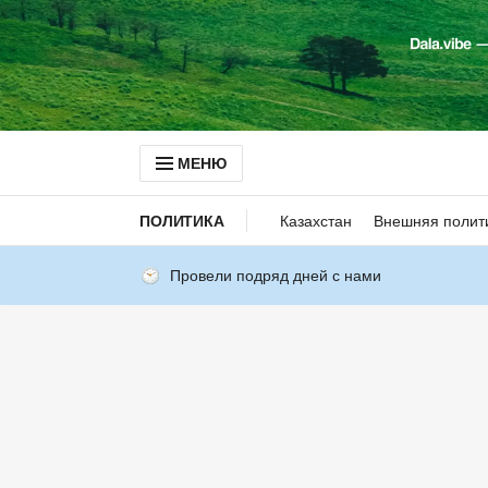
МЕНЮ
ПОЛИТИКА
Казахстан
Внешняя полит
Провели подряд дней с нами