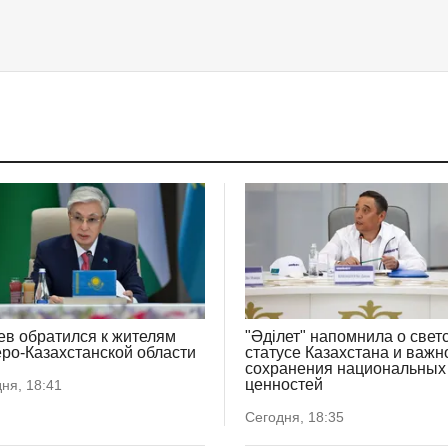
ев обратился к жителям
"Әділет" напомнила о свет
ро-Казахстанской области
статусе Казахстана и важн
сохранения национальных
ценностей
ня, 18:41
Сегодня, 18:35