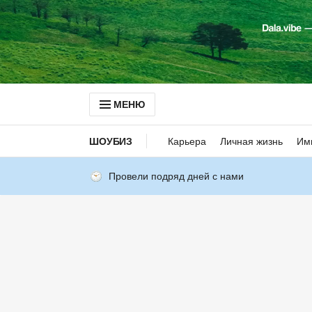
МЕНЮ
ШОУБИЗ
Карьера
Личная жизнь
Им
Провели подряд дней с нами