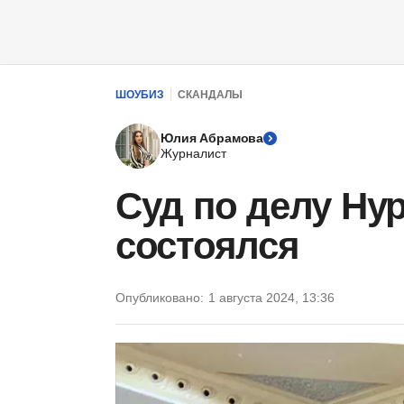
ШОУБИЗ
СКАНДАЛЫ
Юлия Абрамова
Журналист
Суд по делу Ну
состоялся
Опубликовано:
1 августа 2024, 13:36