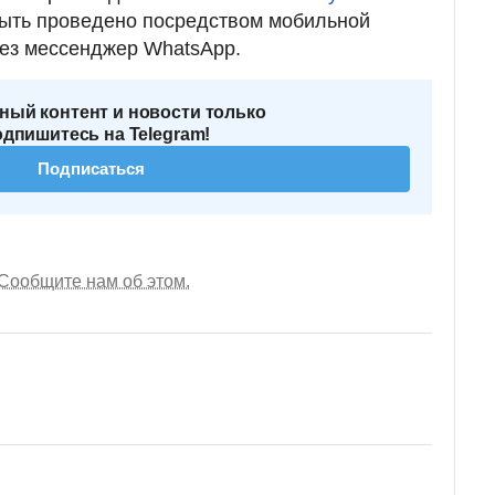
ыть проведено посредством мобильной
ез мессенджер WhatsApp.
ный контент и новости только
одпишитесь на Telegram!
Подписаться
Сообщите нам об этом.