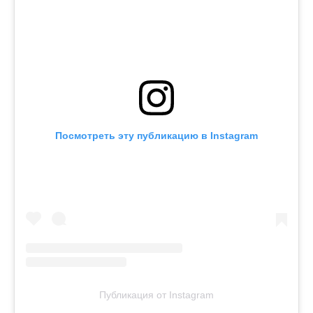
Посмотреть эту публикацию в Instagram
Публикация от Instagram