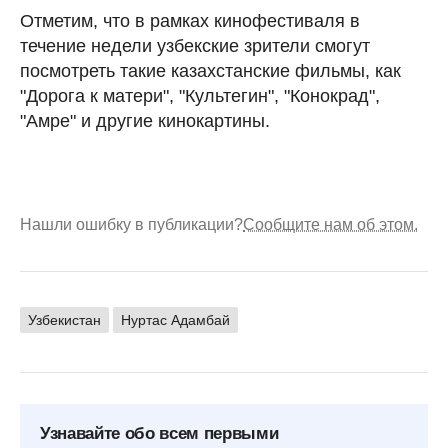
Отметим, что в рамках кинофестиваля в
течение недели узбекские зрители смогут
посмотреть такие казахстанские фильмы, как
"Дорога к матери", "Культегин", "Конокрад",
"Амре" и другие кинокартины.
Нашли ошибку в публикации?
Сообщите нам об этом.
Узбекистан
Нуртас Адамбай
Узнавайте обо всем первыми