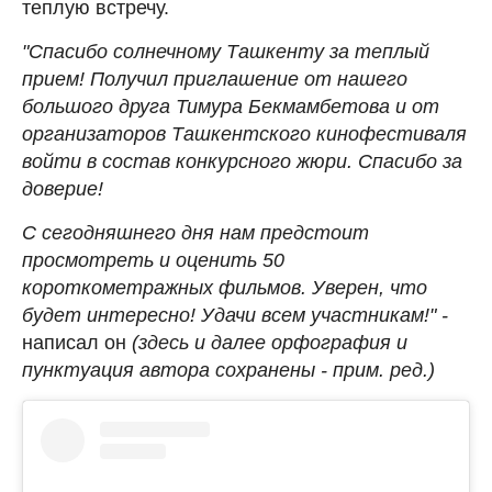
теплую встречу.
"Спасибо солнечному Ташкенту за теплый
прием! Получил приглашение от нашего
большого друга Тимура Бекмамбетова и от
организаторов Ташкентского кинофестиваля
войти в состав конкурсного жюри. Спасибо за
доверие!
С сегодняшнего дня нам предстоит
просмотреть и оценить 50
короткометражных фильмов. Уверен, что
будет интересно! Удачи всем участникам!" -
написал он
(здесь и далее орфография и
пунктуация автора сохранены - прим. ред.)