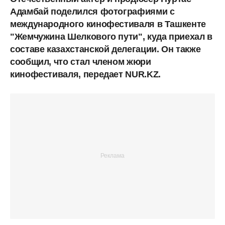
Адамбай поделился фотографиями с
международного кинофестиваля в Ташкенте
"Жемчужина Шелкового пути", куда приехал в
составе казахстанской делегации. Он также
сообщил, что стал членом жюри
кинофестиваля, передает NUR.KZ.