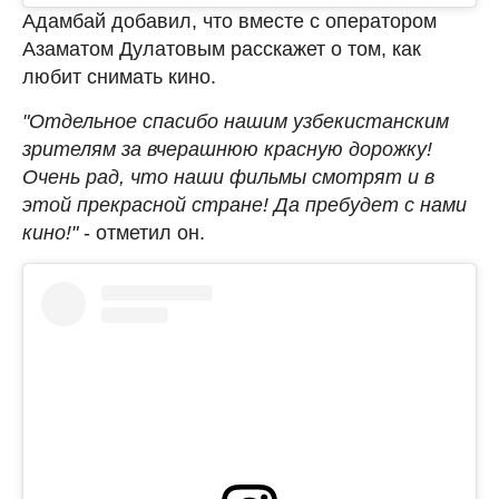
Адамбай добавил, что вместе с оператором
Азаматом Дулатовым расскажет о том, как
любит снимать кино.
"Отдельное спасибо нашим узбекистанским
зрителям за вчерашнюю красную дорожку!
Очень рад, что наши фильмы смотрят и в
этой прекрасной стране! Да пребудет с нами
кино!"
- отметил он.