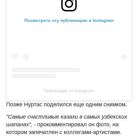
Посмотреть эту публикацию в Instagram
Публикация от Instagram
Позже Нуртас поделился еще одним снимком.
"Самые счастливые казахи в самых узбекских
шапанах",
- прокомментировал он фото, на
котором запечатлен с коллегами-артистами.