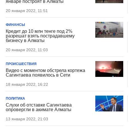
январе построят в Алматы
20 января 2022, 11:51
ФИНАНСЫ
Кредит до 10 млн тенге под 2%
разрешат взять пострадавшему
бизнесу в Алматы
20 января 2022, 11:03
ПРОИСШЕСТВИЯ
Видео с моментом обстрела кортежа
Сагинтаева появилось в Сети
18 января 2022, 16:22
ПОЛИТИКА
Слухи об отставке Сагинтаева
опровергли в акимате Алматы
13 января 2022, 21:03