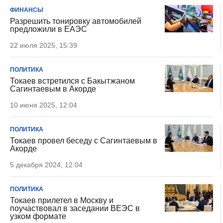
ФИНАНСЫ
Разрешить тонировку автомобилей
предложили в ЕАЭС
22 июля 2025, 15:39
ПОЛИТИКА
Токаев встретился с Бакытжаном
Сагинтаевым в Акорде
10 июня 2025, 12:04
ПОЛИТИКА
Токаев провел беседу с Сагинтаевым в
Акорде
5 декабря 2024, 12:04
ПОЛИТИКА
Токаев прилетел в Москву и
поучаствовал в заседании ВЕЭС в
узком формате