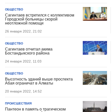
ОБЩЕСТВО
Сагинтаев встретился с коллективом
Городской больницы скорой
неотложной помощи
26 января 2022, 21:02
ОБЩЕСТВО
Сагинтаев отчитал акима
Бостандыкского района
24 января 2022, 11:03
ОБЩЕСТВО
Высотность зданий выше проспекта
Абая ограничат в Алматы
20 января 2022, 14:52
ПРОИСШЕСТВИЯ
Пантеон в память о трагическом