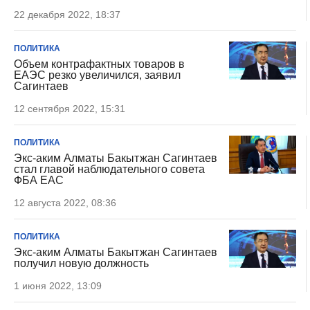
22 декабря 2022, 18:37
ПОЛИТИКА
Объем контрафактных товаров в
ЕАЭС резко увеличился, заявил
Сагинтаев
12 сентября 2022, 15:31
ПОЛИТИКА
Экс-аким Алматы Бакытжан Сагинтаев
стал главой наблюдательного совета
ФБА ЕАС
12 августа 2022, 08:36
ПОЛИТИКА
Экс-аким Алматы Бакытжан Сагинтаев
получил новую должность
1 июня 2022, 13:09