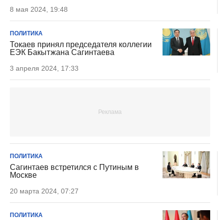
8 мая 2024, 19:48
ПОЛИТИКА
Токаев принял председателя коллегии
ЕЭК Бакытжана Сагинтаева
3 апреля 2024, 17:33
ПОЛИТИКА
Сагинтаев встретился с Путиным в
Москве
20 марта 2024, 07:27
ПОЛИТИКА