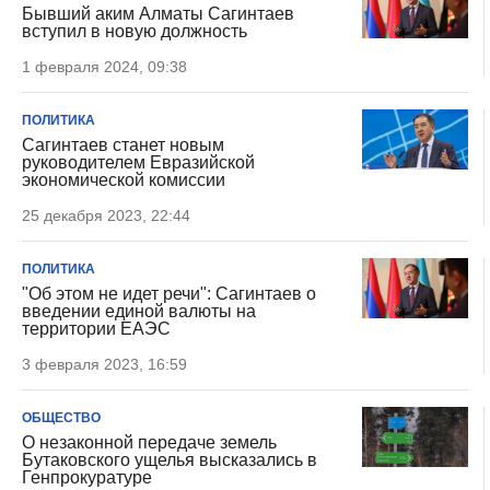
Бывший аким Алматы Сагинтаев
вступил в новую должность
1 февраля 2024, 09:38
ПОЛИТИКА
Сагинтаев станет новым
руководителем Евразийской
экономической комиссии
25 декабря 2023, 22:44
ПОЛИТИКА
"Об этом не идет речи": Сагинтаев о
введении единой валюты на
территории ЕАЭС
3 февраля 2023, 16:59
ОБЩЕСТВО
О незаконной передаче земель
Бутаковского ущелья высказались в
Генпрокуратуре