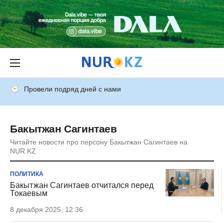
Провели подряд дней с нами
Бакытжан Сагинтаев
Читайте новости про персону Бакытжан Сагинтаев на
NUR.KZ
ПОЛИТИКА
Бакытжан Сагинтаев отчитался перед
Токаевым
8 декабря 2025, 12:36