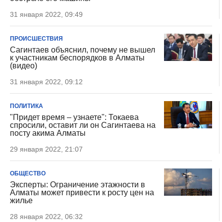
31 января 2022, 09:49
ПРОИСШЕСТВИЯ
Сагинтаев объяснил, почему не вышел
к участникам беспорядков в Алматы
(видео)
31 января 2022, 09:12
ПОЛИТИКА
"Придет время – узнаете": Токаева
спросили, оставит ли он Сагинтаева на
посту акима Алматы
29 января 2022, 21:07
ОБЩЕСТВО
Эксперты: Ограничение этажности в
Алматы может привести к росту цен на
жилье
28 января 2022, 06:32