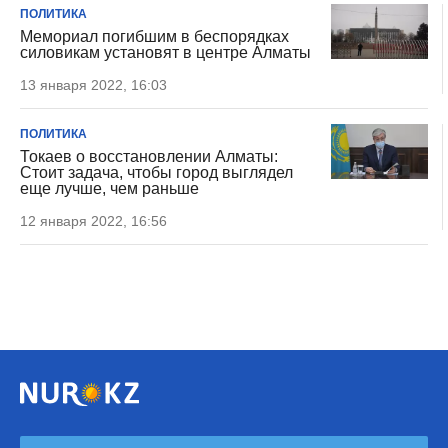
ПОЛИТИКА
Мемориал погибшим в беспорядках
силовикам установят в центре Алматы
13 января 2022, 16:03
ПОЛИТИКА
Токаев о восстановлении Алматы:
Стоит задача, чтобы город выглядел
еще лучше, чем раньше
12 января 2022, 16:56