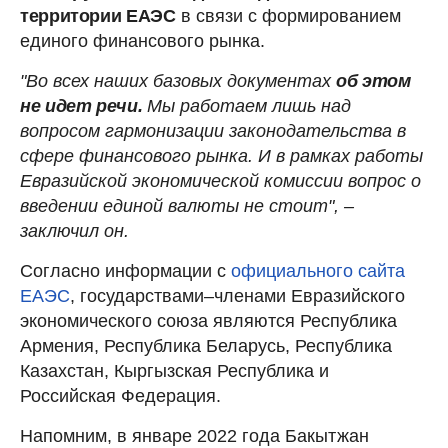
территории ЕАЭС
в связи с формированием
единого финансового рынка.
"Во всех наших базовых документах
об этом
не идет речи.
Мы работаем лишь над
вопросом гармонизации законодательства в
сфере финансового рынка. И в рамках работы
Евразийской экономической комиссии вопрос о
введении единой валюты не стоит", –
заключил он.
Согласно информации с
официального сайта
ЕАЭС
,
государствами–членами Евразийского
экономического союза являются Республика
Армения, Республика Беларусь, Республика
Казахстан, Кыргызская Республика и
Российская Федерация.
Напомним, в январе 2022 года Бакытжан