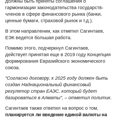
должны быть приняты соглашения о
гармонизации законодательства государств-
членов в сфере финансового рынка (банки,
ценные бумаги, страховой рынок и т.д.).
В этом направлении, как отметил Сагинтаев,
ЕЭК ведется большая работа.
Помимо этого, подчеркнул Сагинтаев,
действует принятая еще в 2019 году Концепция
формирования Евразийского экономического
союза.
"Согласно договору, к 2025 году должен быть
создан Наднациональный финансовый
регулятор стран ЕАЭС, который будет
базироваться в Алматы", – отметил политик.
Сагинтаев также ответил на вопрос о том,
планируется ли введение единой валюты на