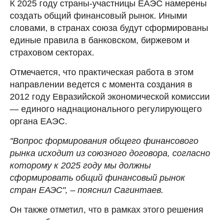
К 2025 году страны-участницы ЕАЭС намерены
создать общий финансовый рынок. Иными
словами, в странах союза будут сформированы
единые правила в банковском, биржевом и
страховом секторах.
Отмечается, что практическая работа в этом
направлении ведется с момента создания в
2012 году Евразийской экономической комиссии
— единого наднационального регулирующего
органа ЕАЭС.
"Вопрос формирования общего финансового
рынка исходит из союзного договора, согласно
которому к 2025 году мы должны
сформировать общий финансовый рынок
стран ЕАЭС", – пояснил Сагинтаев.
Он также отметил, что в рамках этого решения