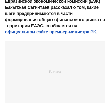
Евразийской экономической комиссии (ЕЭК)
Бакытжан Сагинтаев рассказал о том, какие
шаги предпринимаются в части
формирования общего финансового рынка на
территории ЕАЭС, сообщается на
официальном сайте премьер-министра РК
.