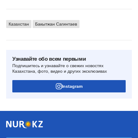
Казахстан
Бакытжан Сагинтаев
Узнавайте обо всем первыми
Подпишитесь и узнавайте о свежих новостях
Казахстана, фото, видео и других эксклюзивах
Instagram