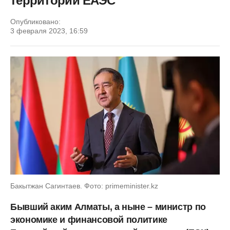
территории ЕАЭС
Опубликовано:
3 февраля 2023, 16:59
Бакытжан Сагинтаев. Фото: primeminister.kz
Бывший аким Алматы, а ныне – министр по
экономике и финансовой политике