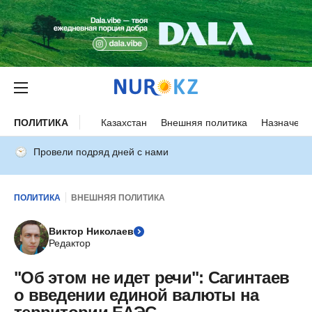
ПОЛИТИКА
Казахстан
Внешняя политика
Назначени
Провели подряд дней с нами
ПОЛИТИКА
ВНЕШНЯЯ ПОЛИТИКА
Виктор Николаев
Редактор
"Об этом не идет речи": Сагинтаев
о введении единой валюты на