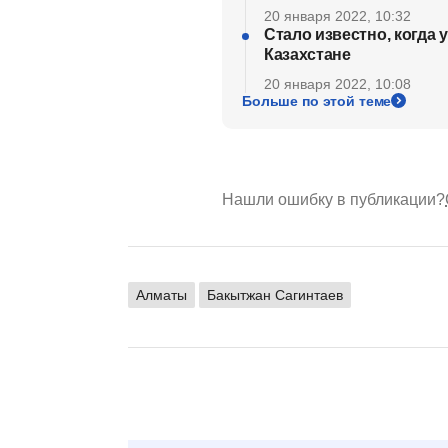
20 января 2022, 10:32
Стало известно, когда 
Казахстане
20 января 2022, 10:08
Больше по этой теме
Нашли ошибку в публикации?
Алматы
Бакытжан Сагинтаев