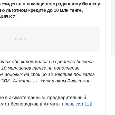
резидента о помощи пострадавшему бизнесу
 о льготном кредите до 10 млн тенге,
NUR.KZ.
ших объектов малого и среднего бизнеса -
 10 миллионов тенге на пополнение
 годовых на срок до 12 месяцев под залог
СПК "Алматы", - заявил аким Бакытжан
ее в акимате данным, предварительный
ам от беспорядков в Алматы
превысил 112