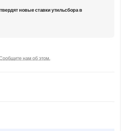
утвердят новые ставки утильсбора в
Сообщите нам об этом.