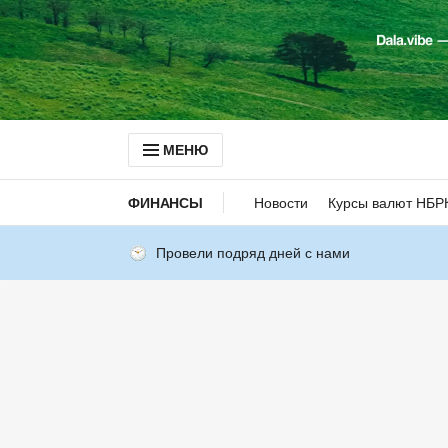
МЕНЮ
ФИНАНСЫ
Новости
Курсы валют НБР
Провели подряд дней с нами