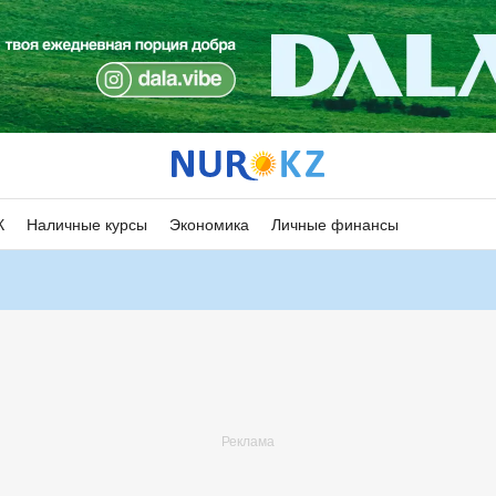
К
Наличные курсы
Экономика
Личные финансы