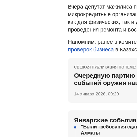
Вчера депутат мажилиса п
микрокредитные организа
как для физических, так и
проведения ремонта и вос
Напомним, ранее в комите
проверок бизнеса
в Казахс
СВЕЖАЯ ПУБЛИКАЦИЯ ПО ТЕМЕ:
Очередную партию 
событий оружия наш
14 января 2026, 09:29
Январские события
"Были требования сдат
Алматы