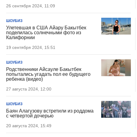
26 сентября 2024, 11:09
ШОУБИЗ
Улетевшая в США Айару Бакытбек
поделилась солнечными фото из
Калифорнии
19 сентября 2024, 15:51
ШОУБИЗ
Родственники Айсауле Бакытбек
попытались угадать пол ее будущего
ребенка (видео)
27 августа 2024, 12:00
ШОУБИЗ
Баян Алагузову встретили из роддома
с четвертой дочерью
20 августа 2024, 15:49