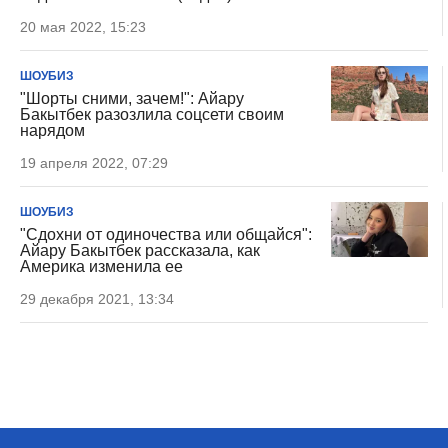
20 мая 2022, 15:23
ШОУБИЗ
"Шорты сними, зачем!": Айару
Бакытбек разозлила соцсети своим
нарядом
19 апреля 2022, 07:29
ШОУБИЗ
"Сдохни от одиночества или общайся":
Айару Бакытбек рассказала, как
Америка изменила ее
29 декабря 2021, 13:34