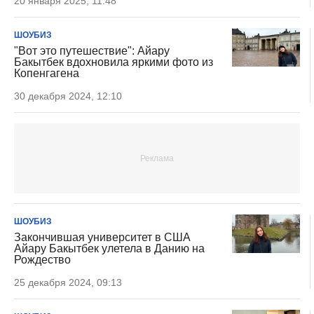
20 января 2025, 11:48
ШОУБИЗ
"Вот это путешествие": Айару
Бакытбек вдохновила яркими фото из
Копенгагена
30 декабря 2024, 12:10
ШОУБИЗ
Закончившая университет в США
Айару Бакытбек улетела в Данию на
Рождество
25 декабря 2024, 09:13