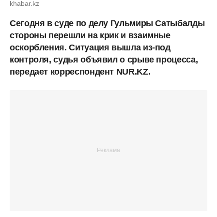
khabar.kz
Сегодня в суде по делу Гульмиры Сатыбалды
стороны перешли на крик и взаимные
оскорбления. Ситуация вышла из-под
контроля, судья объявил о срыве процесса,
передает корреспондент NUR.KZ.