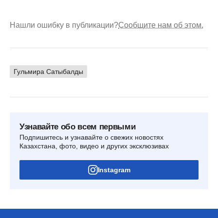
Нашли ошибку в публикации?
Сообщите нам об этом.
Гульмира Сатыбалды
Узнавайте обо всем первыми
Подпишитесь и узнавайте о свежих новостях
Казахстана, фото, видео и других эксклюзивах
Instagram