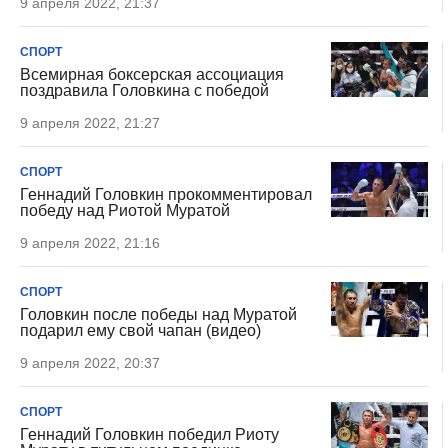
9 апреля 2022, 21:37
СПОРТ
Всемирная боксерская ассоциация
поздравила Головкина с победой
9 апреля 2022, 21:27
СПОРТ
Геннадий Головкин прокомментировал
победу над Риотой Муратой
9 апреля 2022, 21:16
СПОРТ
Головкин после победы над Муратой
подарил ему свой чапан (видео)
9 апреля 2022, 20:37
СПОРТ
Геннадий Головкин победил Риоту