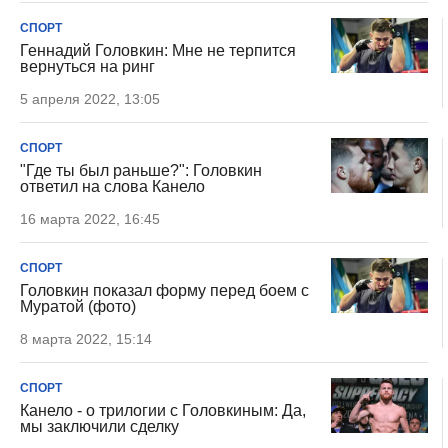
СПОРТ
Геннадий Головкин: Мне не терпится
вернуться на ринг
5 апреля 2022, 13:05
СПОРТ
"Где ты был раньше?": Головкин
ответил на слова Канело
16 марта 2022, 16:45
СПОРТ
Головкин показал форму перед боем с
Муратой (фото)
8 марта 2022, 15:14
СПОРТ
Канело - о трилогии с Головкиным: Да,
мы заключили сделку