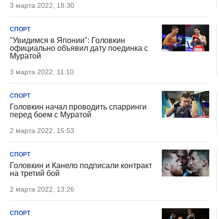
3 марта 2022, 18:30
СПОРТ
"Увидимся в Японии": Головкин
официально объявил дату поединка с
Муратой
3 марта 2022, 11:10
СПОРТ
Головкин начал проводить спарринги
перед боем с Муратой
2 марта 2022, 15:53
СПОРТ
Головкин и Канело подписали контракт
на третий бой
2 марта 2022, 13:26
СПОРТ