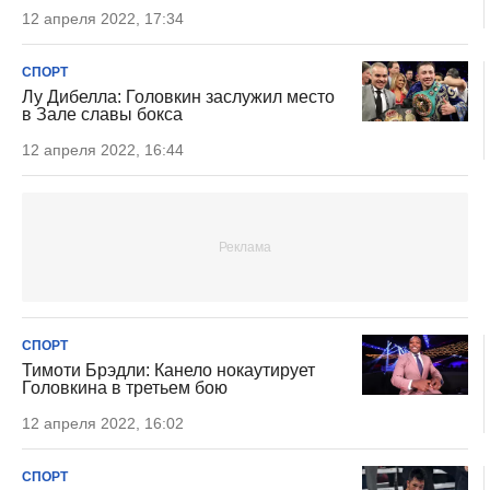
12 апреля 2022, 17:34
СПОРТ
Лу Дибелла: Головкин заслужил место
в Зале славы бокса
12 апреля 2022, 16:44
СПОРТ
Тимоти Брэдли: Канело нокаутирует
Головкина в третьем бою
12 апреля 2022, 16:02
СПОРТ