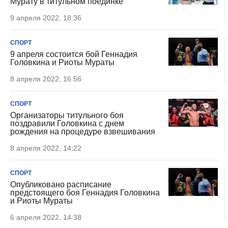
Мурату в титульном поединке
9 апреля 2022, 18:36
СПОРТ
9 апреля состоится бой Геннадия
Головкина и Риоты Мураты
8 апреля 2022, 16:56
СПОРТ
Организаторы титульного боя
поздравили Головкина с днем
рождения на процедуре взвешивания
8 апреля 2022, 14:22
СПОРТ
Опубликовано расписание
предстоящего боя Геннадия Головкина
и Риоты Мураты
6 апреля 2022, 14:38