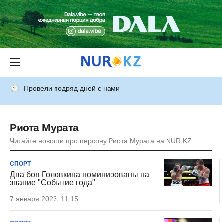
Провели подряд дней с нами
Риота Мурата
Читайте новости про персону Риота Мурата на NUR.KZ
СПОРТ
Два боя Головкина номинированы на
звание "Событие года"
7 января 2023, 11:15