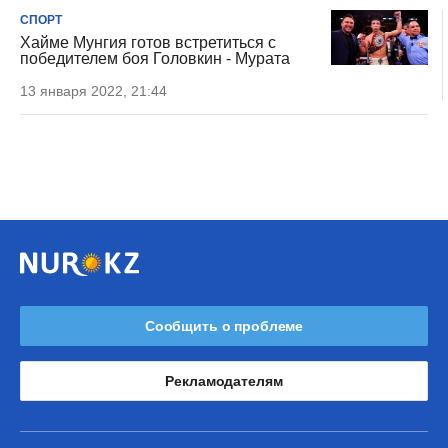
СПОРТ
Хайме Мунгия готов встретиться с
победителем боя Головкин - Мурата
13 января 2022, 21:44
Сообщить о проблеме
Рекламодателям