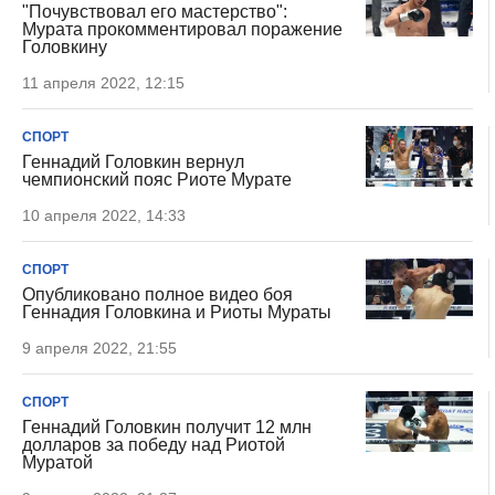
"Почувствовал его мастерство":
Мурата прокомментировал поражение
Головкину
11 апреля 2022, 12:15
СПОРТ
Геннадий Головкин вернул
чемпионский пояс Риоте Мурате
10 апреля 2022, 14:33
СПОРТ
Опубликовано полное видео боя
Геннадия Головкина и Риоты Мураты
9 апреля 2022, 21:55
СПОРТ
Геннадий Головкин получит 12 млн
долларов за победу над Риотой
Муратой