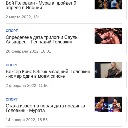
Бой Головкин - Мурата пройдет 9
апреля в Японии
2 марта 2022, 13:11
СПОРТ
Определена дата трилогии Сауль
Альварес – Геннадий Головкин
26 февраля 2022, 18:01
СПОРТ
Боксер Крис Юбэнк-младший: Головкин
- номер один в моем списке
2 февраля 2022, 11:50
СПОРТ
Стала известна новая дата поединка
Головкин - Мурата
14 января 2022, 18:53