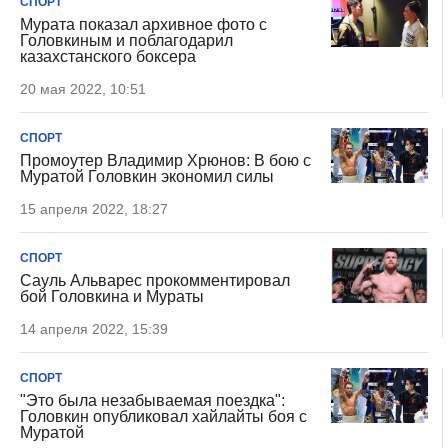
СПОРТ
Мурата показал архивное фото с
Головкиным и поблагодарил
казахстанского боксера
20 мая 2022, 10:51
СПОРТ
Промоутер Владимир Хрюнов: В бою с
Муратой Головкин экономил силы
15 апреля 2022, 18:27
СПОРТ
Сауль Альварес прокомментировал
бой Головкина и Мураты
14 апреля 2022, 15:39
СПОРТ
"Это была незабываемая поездка":
Головкин опубликовал хайлайты боя с
Муратой