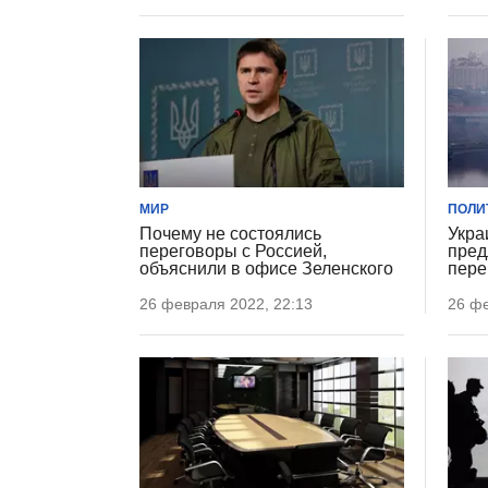
МИР
ПОЛИ
Почему не состоялись
Укра
переговоры с Россией,
пред
объяснили в офисе Зеленского
пере
26 февраля 2022, 22:13
26 фе