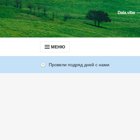
МЕНЮ
Провели подряд дней с нами