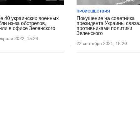
ПРОИСШЕСТВИЯ
е 40 украинских военных
Покушение на советника
бли из-за обстрелов,
президента Украины связа
или в офисе Зеленского
противниками политики
Зеленского
враля 2022, 15:24
22 сентября 2021, 15:20