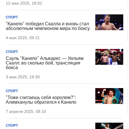
12 мая 2025, 18:02
СПОРТ
"Канело" победил Скалла и вновь стал
абсолютным чемпионом мира по боксу
4 мая 2025, 09:21
СПОРТ
Сауль "Канело" Альварес — Уильям
Скалл: во сколько бой, трансляция
бокса
3 мая 2025, 19:30
СПОРТ
"Тоже считаешь себя королем?":
Алимханулы обратился к Канело
7 апреля 2025, 08:10
СПОРТ