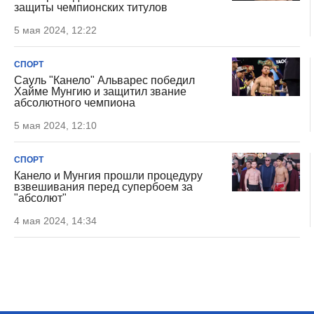
защиты чемпионских титулов
5 мая 2024, 12:22
СПОРТ
Сауль "Канело" Альварес победил
Хайме Мунгию и защитил звание
абсолютного чемпиона
5 мая 2024, 12:10
СПОРТ
Канело и Мунгия прошли процедуру
взвешивания перед супербоем за
"абсолют"
4 мая 2024, 14:34