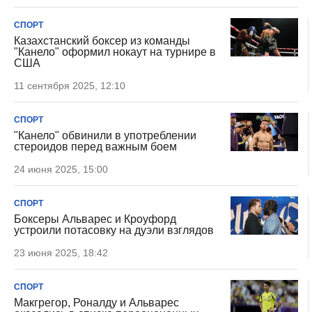
СПОРТ
Казахстанский боксер из команды
"Канело" оформил нокаут на турнире в
США
11 сентября 2025, 12:10
СПОРТ
"Канело" обвинили в употреблении
стероидов перед важным боем
24 июня 2025, 15:00
СПОРТ
Боксеры Альварес и Кроуфорд
устроили потасовку на дуэли взглядов
23 июня 2025, 18:42
СПОРТ
Макгрегор, Роналду и Альварес