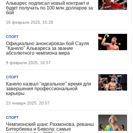
Альварес подписал новый контракт и
будет получать по 100 млн долларов за
бой
16 февраля 2025, 15:28
СПОРТ
Официально анонсирован бой Сауля
"Канело" Альвареса за звание
абсолютного чемпиона мира
9 февраля 2025, 16:57
СПОРТ
Канело назвал "идеальное" время для
завершения профессиональной
карьеры
23 января 2025, 20:57
СПОРТ
Чемпионский шанс Рахмонова, реванш
Бетербиева и Бивола: самые