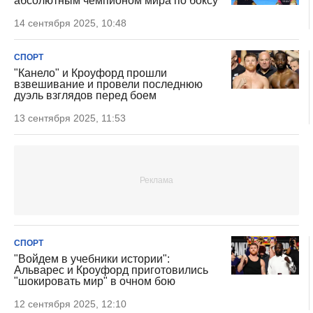
абсолютным чемпионом мира по боксу
14 сентября 2025, 10:48
СПОРТ
"Канело" и Кроуфорд прошли
взвешивание и провели последнюю
дуэль взглядов перед боем
13 сентября 2025, 11:53
СПОРТ
"Войдем в учебники истории":
Альварес и Кроуфорд приготовились
"шокировать мир" в очном бою
12 сентября 2025, 12:10