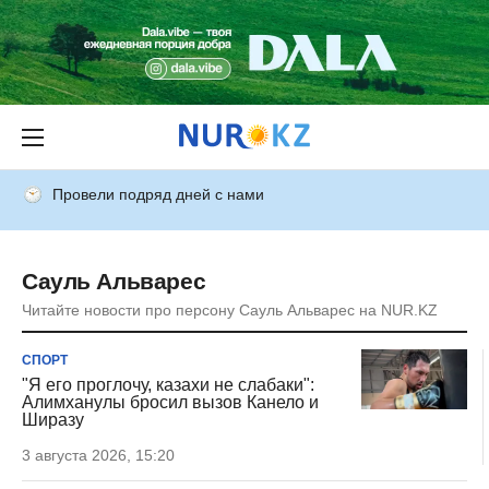
Провели подряд дней с нами
Сауль Альварес
Читайте новости про персону Сауль Альварес на NUR.KZ
СПОРТ
"Я его проглочу, казахи не слабаки":
Алимханулы бросил вызов Канело и
Ширазу
3 августа 2026, 15:20