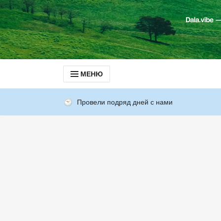
МЕНЮ
Провели подряд дней с нами