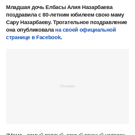
Младшая дочь Елбасы Алия Назарбаева
поздравила с 80-летним юбилеем свою маму
Сару Назарбаеву. Трогательное поздравление
она опубликовала
на своей официальной
странице в Facebook
.