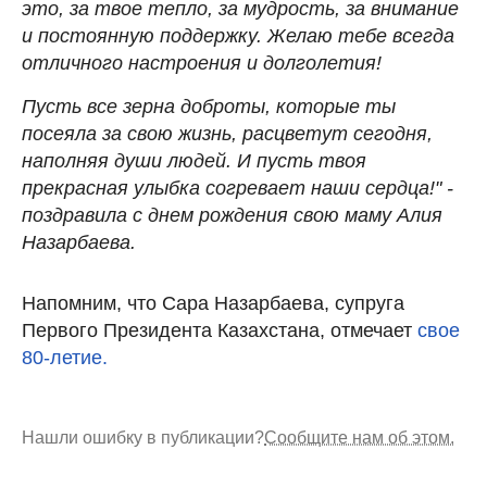
это, за твое тепло, за мудрость, за внимание
и постоянную поддержку. Желаю тебе всегда
отличного настроения и долголетия!
Пусть все зерна доброты, которые ты
посеяла за свою жизнь, расцветут сегодня,
наполняя души людей. И пусть твоя
прекрасная улыбка согревает наши сердца!" -
поздравила с днем рождения свою маму Алия
Назарбаева.
Напомним, что Сара Назарбаева, супруга
Первого Президента Казахстана, отмечает
свое
80-летие.
Нашли ошибку в публикации?
Сообщите нам об этом.