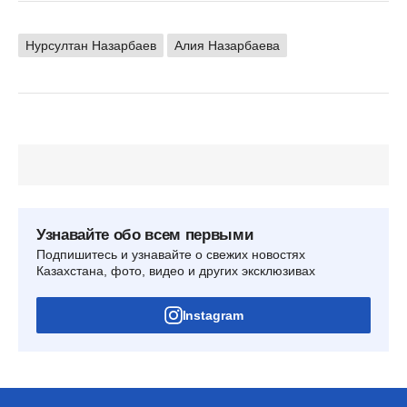
Нурсултан Назарбаев
Алия Назарбаева
Узнавайте обо всем первыми
Подпишитесь и узнавайте о свежих новостях
Казахстана, фото, видео и других эксклюзивах
Instagram