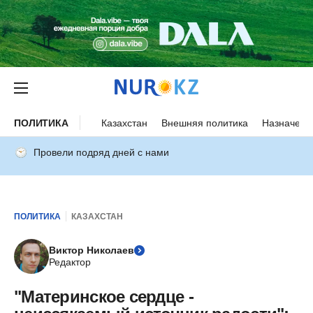
ПОЛИТИКА
Казахстан
Внешняя политика
Назначени
Провели подряд дней с нами
ПОЛИТИКА
КАЗАХСТАН
Виктор Николаев
Редактор
"Материнское сердце -