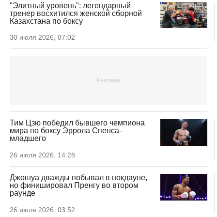
"Элитный уровень": легендарный
тренер восхитился женской сборной
Казахстана по боксу
30 июля 2026, 07:02
Тим Цзю победил бывшего чемпиона
мира по боксу Эррола Спенса-
младшего
26 июля 2026, 14:28
Джошуа дважды побывал в нокдауне,
но финишировал Пренгу во втором
раунде
26 июля 2026, 03:52