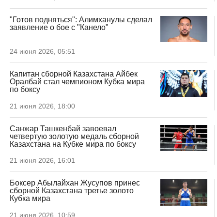
"Готов подняться": Алимханулы сделал
заявление о бое с "Канело"
24 июня 2026, 05:51
Капитан сборной Казахстана Айбек
Оралбай стал чемпионом Кубка мира
по боксу
21 июня 2026, 18:00
Санжар Ташкенбай завоевал
четвертую золотую медаль сборной
Казахстана на Кубке мира по боксу
21 июня 2026, 16:01
Боксер Абылайхан Жусупов принес
сборной Казахстана третье золото
Кубка мира
21 июня 2026, 10:59