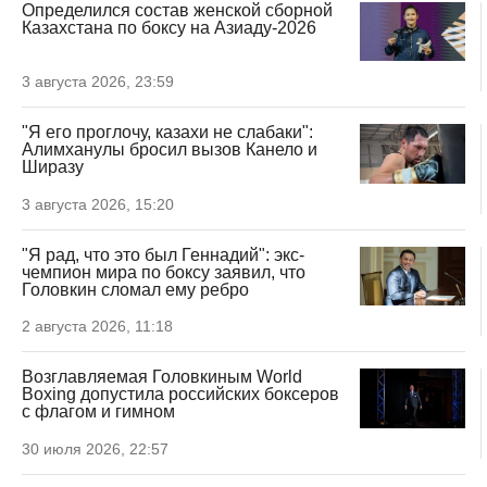
Определился состав женской сборной
Казахстана по боксу на Азиаду-2026
3 августа 2026, 23:59
"Я его проглочу, казахи не слабаки":
Алимханулы бросил вызов Канело и
Ширазу
3 августа 2026, 15:20
"Я рад, что это был Геннадий": экс-
чемпион мира по боксу заявил, что
Головкин сломал ему ребро
2 августа 2026, 11:18
Возглавляемая Головкиным World
Boxing допустила российских боксеров
с флагом и гимном
30 июля 2026, 22:57