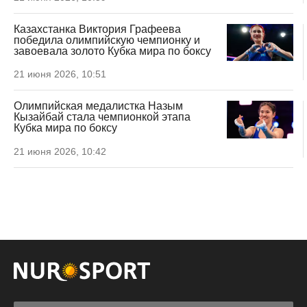
Казахстанка Виктория Графеева
победила олимпийскую чемпионку и
завоевала золото Кубка мира по боксу
21 июня 2026, 10:51
Олимпийская медалистка Назым
Кызайбай стала чемпионкой этапа
Кубка мира по боксу
21 июня 2026, 10:42