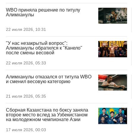
WBO приняла решение по титулу
Алимханулы
22 июля 2026, 10:31
"У нас незакрытый вопрос":
Алимханулы обратился к "Канело"
после смены весовой
22 июля 2026, 05:33
Алимханулы отказался от титула WBO
и сменил весовую категорию
21 июля 2026, 05:35
Сборная Казахстана по боксу заняла
второе место вслед за Узбекистаном
на молодежном чемпионате Азии
17 июля 2026, 00:03