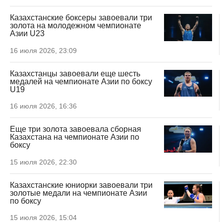
Казахстанские боксеры завоевали три
золота на молодежном чемпионате
Азии U23
16 июля 2026, 23:09
Казахстанцы завоевали еще шесть
медалей на чемпионате Азии по боксу
U19
16 июля 2026, 16:36
Еще три золота завоевала сборная
Казахстана на чемпионате Азии по
боксу
15 июля 2026, 22:30
Казахстанские юниорки завоевали три
золотые медали на чемпионате Азии
по боксу
15 июля 2026, 15:04