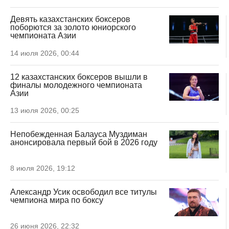
Девять казахстанских боксеров
поборются за золото юниорского
чемпионата Азии
14 июля 2026, 00:44
12 казахстанских боксеров вышли в
финалы молодежного чемпионата
Азии
13 июля 2026, 00:25
Непобежденная Балауса Муздиман
анонсировала первый бой в 2026 году
8 июля 2026, 19:12
Александр Усик освободил все титулы
чемпиона мира по боксу
26 июня 2026, 22:32