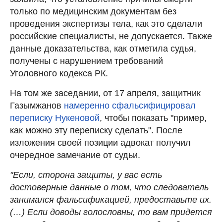
только по медицинским документам без
проведения экспертизы тела, как это сделали
российские специалисты, не допускается. Также
данные доказательства, как отметила судья,
получены с нарушением требований
Уголовного кодекса РК.
На том же заседании, от 17 апреля, защитник
Газымжанов
намеренно сфальсифицировал
переписку Нукеновой
, чтобы показать "пример,
как можно эту переписку сделать". После
изложения своей позиции адвокат получил
очередное замечание от судьи.
"Если, сторона защиты, у вас есть
достоверные данные о том, что следователь
занимался фальсификацией, предоставьте их.
(…) Если доводы голословны, то вам придется