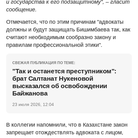
и государства к его подзащитному", – гласит
сообщение.
Отмечается, что по этим причинам "адвокаты
должны и будут защищать Бишимбаева так, как
считают необходимым сообразно закону и
правилам профессиональной этики".
СВЕЖАЯ ПУБЛИКАЦИЯ ПО ТЕМЕ:
"Так и останется преступником":
брат Салтанат Нукеновой
высказался об освобождении
Байжанова
23 июля 2026, 12:04
В коллегии напомнили, что в Казахстане закон
запрещает отождествлять адвоката с лицом,