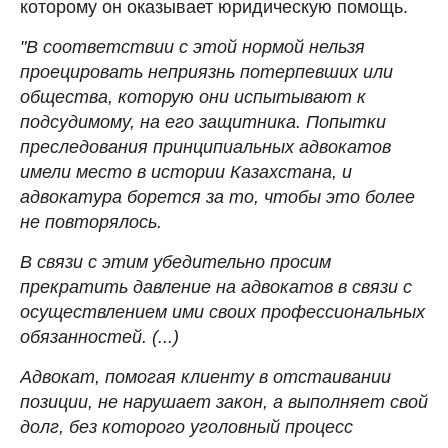
которому он оказывает юридическую помощь.
"В соответствии с этой нормой нельзя
проецировать неприязнь потерпевших или
общества, которую они испытывают к
подсудимому, на его защитника. Попытки
преследования принципиальных адвокатов
имели место в истории Казахстана, и
адвокатура борется за то, чтобы это более
не повторялось.
В связи с этим убедительно просим
прекратить давление на адвокатов в связи с
осуществлением ими своих профессиональных
обязанностей. (...)
Адвокат, помогая клиенту в отстаивании
позиции, не нарушает закон, а выполняет свой
долг, без которого уголовный процесс