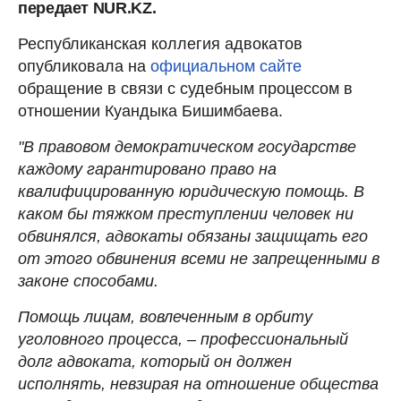
передает NUR.KZ.
Республиканская коллегия адвокатов
опубликовала на
официальном сайте
обращение в связи с судебным процессом в
отношении Куандыка Бишимбаева.
"В правовом демократическом государстве
каждому гарантировано право на
квалифицированную юридическую помощь. В
каком бы тяжком преступлении человек ни
обвинялся, адвокаты обязаны защищать его
от этого обвинения всеми не запрещенными в
законе способами.
Помощь лицам, вовлеченным в орбиту
уголовного процесса, – профессиональный
долг адвоката, который он должен
исполнять, невзирая на отношение общества