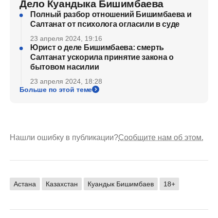
Дело Куандыка Бишимбаева
Полный разбор отношений Бишимбаева и
Салтанат от психолога огласили в суде
23 апреля 2024, 19:16
Юрист о деле Бишимбаева: смерть
Салтанат ускорила принятие закона о
бытовом насилии
23 апреля 2024, 18:28
Больше по этой теме
Нашли ошибку в публикации?
Сообщите нам об этом.
Астана
Казахстан
Куандык Бишимбаев
18+