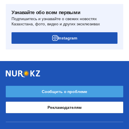
Узнавайте обо всем первыми
Подпишитесь и узнавайте о свежих новостях
Казахстана, фото, видео и других эксклюзивах
Instagram
Сообщить о проблеме
Рекламодателям