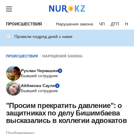
ПРОИСШЕСТВИЯ
Нарушения закона
ЧП
ДТП
Нес
Провели подряд дней с нами
ПРОИСШЕСТВИЯ
НАРУШЕНИЯ ЗАКОНА
Руслан Черкашин
Бывший сотрудник
Айбекова Сауле
Бывший сотрудник
"Просим прекратить давление": о
защитниках по делу Бишимбаева
высказались в коллегии адвокатов
Опубликовано: