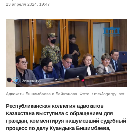
23 апреля 2024, 19:47
Адвокаты Бишимбаева и Байжанова. Фото: t.me/Jogargy_sot
Республиканская коллегия адвокатов
Казахстана выступила с обращением для
граждан, комментируя нашумевший судебный
процесс по делу Куандыка Бишимбаева,