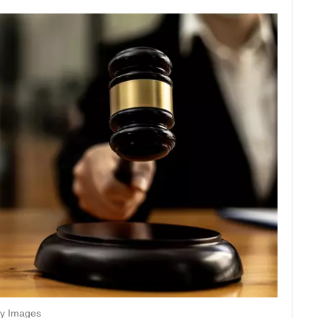
ty Images