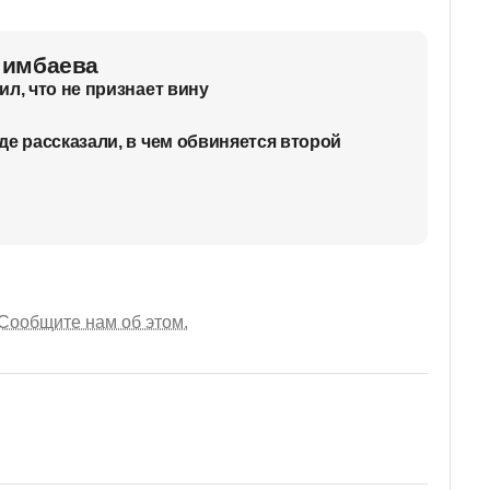
шимбаева
л, что не признает вину
де рассказали, в чем обвиняется второй
Сообщите нам об этом.