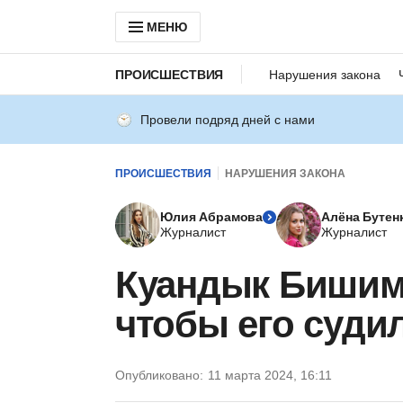
МЕНЮ
ПРОИСШЕСТВИЯ
Нарушения закона
Провели подряд дней с нами
ПРОИСШЕСТВИЯ
НАРУШЕНИЯ ЗАКОНА
Юлия Абрамова
Алёна Бутен
Журналист
Журналист
Куандык Бишим
чтобы его суди
Опубликовано:
11 марта 2024, 16:11