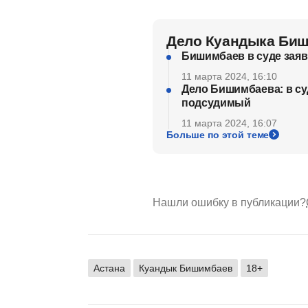
Дело Куандыка Би
Бишимбаев в суде заяви
11 марта 2024, 16:10
Дело Бишимбаева: в су
подсудимый
11 марта 2024, 16:07
Больше по этой теме
Нашли ошибку в публикации?
Астана
Куандык Бишимбаев
18+