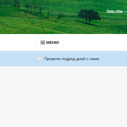
МЕНЮ
Провели подряд дней с нами