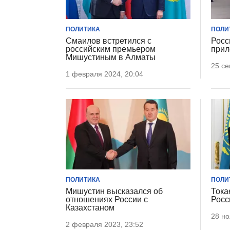
ПОЛИТИКА
ПОЛИ
Смаилов встретился с
Росс
российским премьером
прил
Мишустиным в Алматы
25 се
1 февраля 2024, 20:04
ПОЛИТИКА
ПОЛИ
Мишустин высказался об
Тока
отношениях России с
Росс
Казахстаном
28 но
2 февраля 2023, 23:52