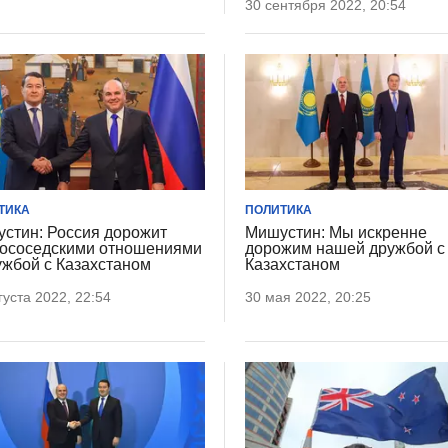
30 сентября 2022, 20:54
ТИКА
ПОЛИТИКА
стин: Россия дорожит
Мишустин: Мы искренне
ососедскими отношениями
дорожим нашей дружбой с
ужбой с Казахстаном
Казахстаном
густа 2022, 22:54
30 мая 2022, 20:25