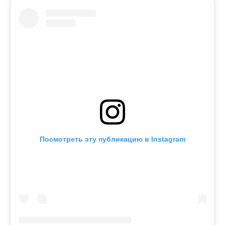
Посмотреть эту публикацию в Instagram