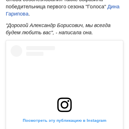
победительница первого сезона "Голоса"
Дина
Гарипова
.
"Дорогой Александр Борисович, мы всегда
будем любить вас", - написала она.
Посмотреть эту публикацию в Instagram