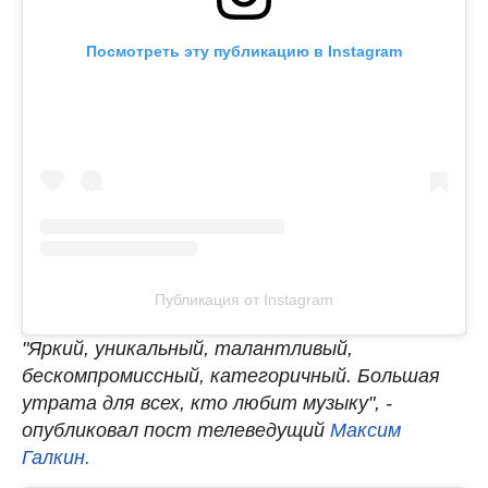
Посмотреть эту публикацию в Instagram
Публикация от Instagram
"Яркий, уникальный, талантливый,
бескомпромиссный, категоричный. Большая
утрата для всех, кто любит музыку", -
опубликовал пост телеведущий
Максим
Галкин.