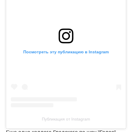
Посмотреть эту публикацию в Instagram
Публикация от Instagram