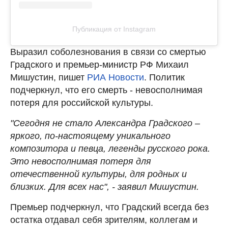
Публикация от Instagram
Выразил соболезнования в связи со смертью
Градского и премьер-министр РФ Михаил
Мишустин, пишет
РИА Новости
. Политик
подчеркнул, что его смерть - невосполнимая
потеря для российской культуры.
"Сегодня не стало Александра Градского –
яркого, по-настоящему уникального
композитора и певца, легенды русского рока.
Это невосполнимая потеря для
отечественной культуры, для родных и
близких. Для всех нас", - заявил Мишустин.
Премьер подчеркнул, что Градский всегда без
остатка отдавал себя зрителям, коллегам и