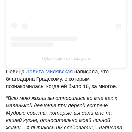
Публикация от Instagram
Певица
Лолита Милявская
написала, что
благодарна Градскому, с которым
познакомилась, когда ей было 16, за многое.
"Всю мою жизнь вы относились ко мне как к
маленькой девчонке при первой встрече.
Мудрые советы, которые вы дали мне на
вашей кухне, относительно моей личной
жизни – я пытаюсь им следовать", - написала