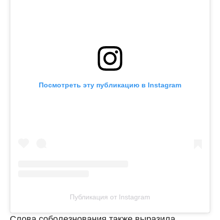
Посмотреть эту публикацию в Instagram
Публикация от Instagram
Слова соболезнования также выразила