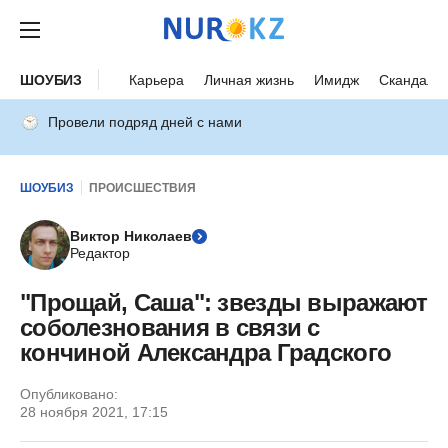
ШОУБИЗ
Карьера
Личная жизнь
Имидж
Скандалы
Провели подряд дней с нами
ШОУБИЗ
ПРОИСШЕСТВИЯ
Виктор Николаев
Редактор
"Прощай, Саша": звезды выражают
соболезнования в связи с
кончиной Александра Градского
Опубликовано:
28 ноября 2021, 17:15