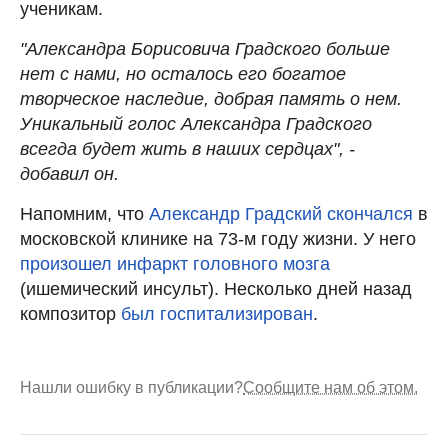
ученикам.
"Александра Борисовича Градского больше
нет с нами, но осталось его богатое
творческое наследие, добрая память о нем.
Уникальный голос Александра Градского
всегда будет жить в наших сердцах", -
добавил он.
Напомним, что
Александр Градский скончался
в
московской клинике на 73-м году жизни. У него
произошел инфаркт головного мозга
(ишемический инсульт). Несколько дней назад
композитор
был госпитализирован
.
Нашли ошибку в публикации?
Сообщите нам об этом.