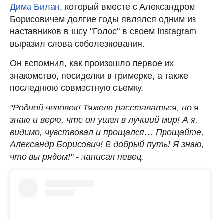
Дима Билан
, который вместе с Александром
Борисовичем долгие годы являлся одним из
наставников в шоу "Голос" в своем Instagram
выразил слова соболезнования.
Он вспомнил, как произошло первое их
знакомство, посиделки в гримерке, а также
последнюю совместную съемку.
"Родной человек! Тяжело расставаться, но я
знаю и верю, что он ушел в лучший мир! А я,
видимо, чувствовал и прощался… Прощайте,
Александр Борисович! В добрый путь! Я знаю,
что вы рядом!" - написал певец.