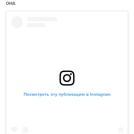
она.
Посмотреть эту публикацию в Instagram