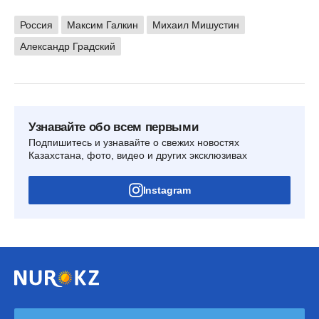
Россия
Максим Галкин
Михаил Мишустин
Александр Градский
Узнавайте обо всем первыми
Подпишитесь и узнавайте о свежих новостях
Казахстана, фото, видео и других эксклюзивах
Instagram