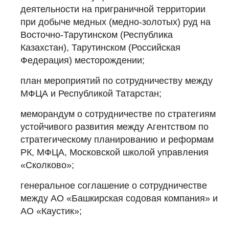
деятельности на приграничной территории
при добыче медных (медно-золотых) руд на
Восточно-Тарутинском (Республика
Казахстан), Тарутинском (Российская
Федерация) месторождении;
план мероприятий по сотрудничеству между
МФЦА и Республикой Татарстан;
меморандум о сотрудничестве по стратегиям
устойчивого развития между Агентством по
стратегическому планированию и реформам
РК, МФЦА, Московской школой управления
«Сколково»;
генеральное соглашение о сотрудничестве
между АО «Башкирская содовая компания» и
АО «Каустик»;