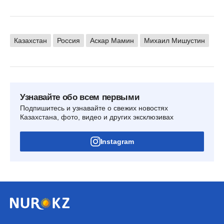
Казахстан
Россия
Аскар Мамин
Михаил Мишустин
Узнавайте обо всем первыми
Подпишитесь и узнавайте о свежих новостях
Казахстана, фото, видео и других эксклюзивах
Instagram