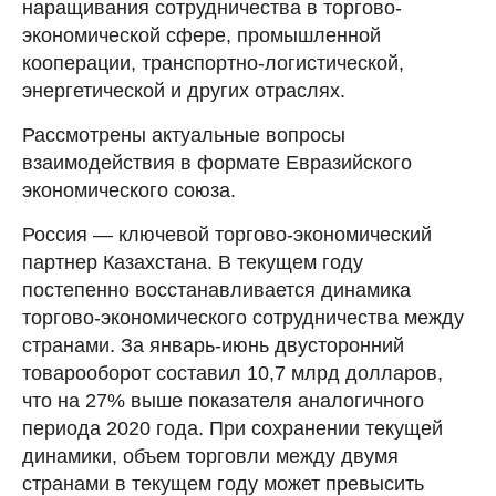
наращивания сотрудничества в торгово-
экономической сфере, промышленной
кооперации, транспортно-логистической,
энергетической и других отраслях.
Рассмотрены актуальные вопросы
взаимодействия в формате Евразийского
экономического союза.
Россия — ключевой торгово-экономический
партнер Казахстана. В текущем году
постепенно восстанавливается динамика
торгово-экономического сотрудничества между
странами. За январь-июнь двусторонний
товарооборот составил 10,7 млрд долларов,
что на 27% выше показателя аналогичного
периода 2020 года. При сохранении текущей
динамики, объем торговли между двумя
странами в текущем году может превысить