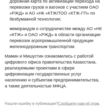
дорожная карта по активизации перехода на
перевозки грузов и вагонов с участием ОАО
«РЖД» и АО «НК «КТЖ/ТОО «КТЖ-ГП» по
безбумажной технологии;
меморандум о сотрудничестве между АО «НК
«КТЖ» и ОАО «РЖД» в области организации
перевозок агропромышленной продукции
железнодорожным транспортом.
Мамин и Мишустин ознакомились с работой
цифрового офиса правительства Казахстана,
реализуемыми проектами в сфере
цифровизации государственных услуг
населению и субъектам предпринимательства,
а также деятельностью МФЦА.
Нашли ошибку в публикации?
Сообщите нам об этом.