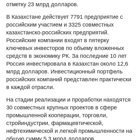
отметку 23 млрд долларов.
В Казахстане действует 7791 предприятие с
российским участием и 3325 совместных
казахстанско-российских предприятий.
Российские компании входят в пятерку
ключевых инвесторов по объему вложенных
средств в экономику РК. За последние 10 лет
Россия инвестировала в Казахстан около 12,6
млрд долларов. Инвестиционный портфель
российских компаний представлен практически
в каждой отрасли.
На стадии реализации и проработки находятся
30 совместных крупных проектов в сфере
промышленной кооперации, торговли,
стройиндустрии, фармацевтической,
нефтехимической и легкой промышленности на
общую сумму 5,3 млрд долларов.