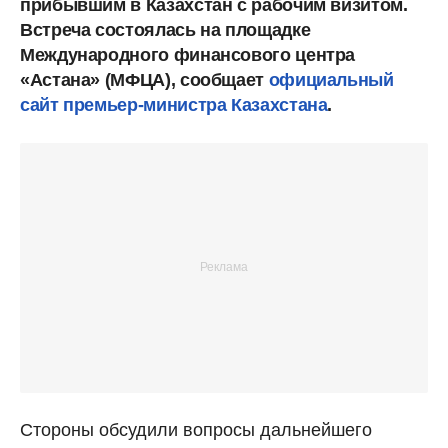
прибывшим в Казахстан с рабочим визитом.
Встреча состоялась на площадке
Международного финансового центра
«Астана» (МФЦА), сообщает
официальный
сайт премьер-министра Казахстана
.
Стороны обсудили вопросы дальнейшего