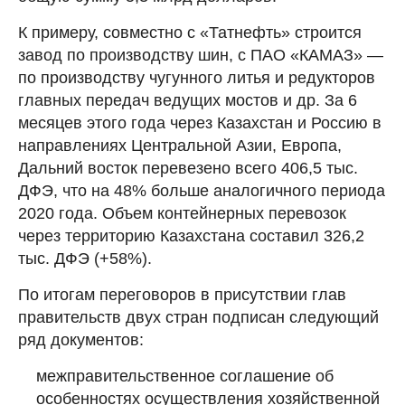
К примеру, совместно с «Татнефть» строится
завод по производству шин, с ПАО «КАМАЗ» —
по производству чугунного литья и редукторов
главных передач ведущих мостов и др. За 6
месяцев этого года через Казахстан и Россию в
направлениях Центральной Азии, Европа,
Дальний восток перевезено всего 406,5 тыс.
ДФЭ, что на 48% больше аналогичного периода
2020 года. Объем контейнерных перевозок
через территорию Казахстана составил 326,2
тыс. ДФЭ (+58%).
По итогам переговоров в присутствии глав
правительств двух стран подписан следующий
ряд документов:
межправительственное соглашение об
особенностях осуществления хозяйственной