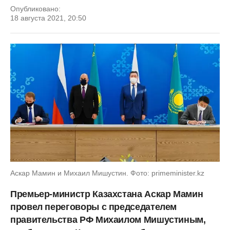
Опубликовано:
18 августа 2021, 20:50
Аскар Мамин и Михаил Мишустин. Фото: primeminister.kz
Премьер-министр Казахстана Аскар Мамин
провел переговоры с председателем
правительства РФ Михаилом Мишустиным,