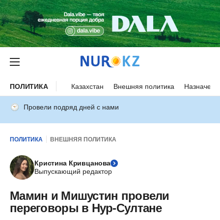
ПОЛИТИКА
Казахстан
Внешняя политика
Назначени
Провели подряд дней с нами
ПОЛИТИКА
ВНЕШНЯЯ ПОЛИТИКА
Кристина Кривцанова
Выпускающий редактор
Мамин и Мишустин провели
переговоры в Нур-Султане