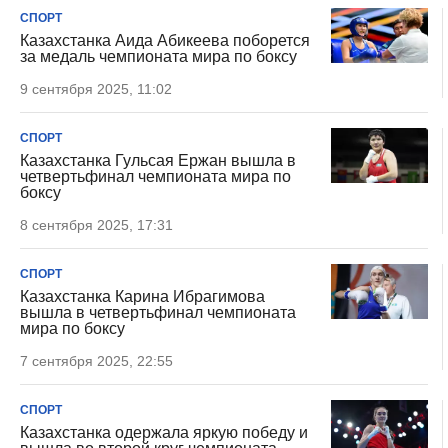
СПОРТ
Казахстанка Аида Абикеева поборется
за медаль чемпионата мира по боксу
9 сентября 2025, 11:02
СПОРТ
Казахстанка Гульсая Ержан вышла в
четвертьфинал чемпионата мира по
боксу
8 сентября 2025, 17:31
СПОРТ
Казахстанка Карина Ибрагимова
вышла в четвертьфинал чемпионата
мира по боксу
7 сентября 2025, 22:55
СПОРТ
Казахстанка одержала яркую победу и