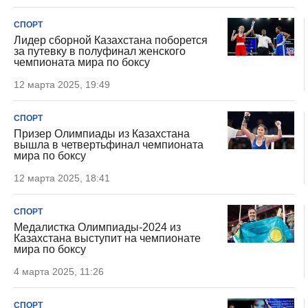
СПОРТ
Лидер сборной Казахстана поборется
за путевку в полуфинал женского
чемпионата мира по боксу
12 марта 2025, 19:49
СПОРТ
Призер Олимпиады из Казахстана
вышла в четвертьфинал чемпионата
мира по боксу
12 марта 2025, 18:41
СПОРТ
Медалистка Олимпиады-2024 из
Казахстана выступит на чемпионате
мира по боксу
4 марта 2025, 11:26
СПОРТ