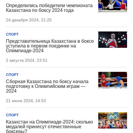
Определились победители чемпионата
Казахстана по боксу 2024 года
24 декабря 2024, 21:25
СПОРТ
Представительница Казахстана в боксе
уступила в первом поединке на
Олимпиаде-2024
2 августа 2024, 23:51
СПОРТ
Сборная Казахстана по боксу начала
подготовку к Олимпийским играм —
2024
21 июня 2024, 14:53
СПОРТ
Казахстан на Олимпиаде-2024: сколько
медалей принесут отечественные
боксеры?