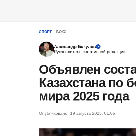
СПОРТ
БОКС
Александр Бокулев
Руководитель спортивной редакции
Объявлен сост
Казахстана по б
мира 2025 года
Опубликовано:
19 августа 2025, 01:06