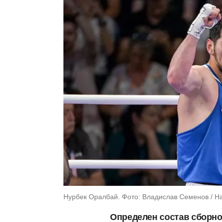
Нурбек Оралбай. Фото: Владислав Семенов / Н
Определен состав сборно