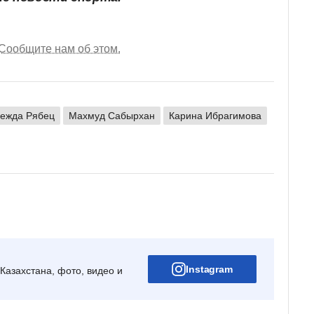
Сообщите нам об этом.
ежда Рябец
Махмуд Сабырхан
Карина Ибрагимова
Instagram
Казахстана, фото, видео и