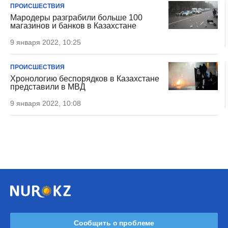
ПРОИСШЕСТВИЯ
Мародеры разграбили больше 100
магазинов и банков в Казахстане
9 января 2022, 10:25
ПРОИСШЕСТВИЯ
Хронологию беспорядков в Казахстане
представили в МВД
9 января 2022, 10:08
Сообщить о проблеме