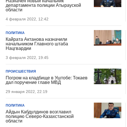
Назначен новый начальник
департамента полиции Атырауской
области
4 февраля 2022, 12:42
ПОЛИТИКА
Кайрата Актанова назначили
начальником Главного штаба
Нацгвардии
3 февраля 2022, 19:45
ПРОИСШЕСТВИЯ
Погром на кладбище в Уштобе: Токаев
дал поручение главе МВД
29 января 2022, 22:19
ПОЛИТИКА
Айдын Кабдулдинов возглавил
полицию Северо-Казахстанской
области