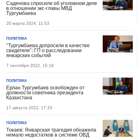
Саденова спросили об уголовном деле
в отношении экс-главы МВД
Тургумбаева
20 марта 2024, 11:53
ПОЛИТИКА
"Тургумбаева допросили в качестве
свидетеля": ГП о расследовании
январских событий
7 сентября 2022, 15:18
ПОЛИТИКА
Ерлан Тургумбаев освобожден от
должности советника президента
Казахстана
17 августа 2022, 17:33
ПОЛИТИКА
Токаев: Январская трагедия обнажила
немало недостатков в системе ОВД