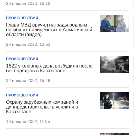
28 января 2022, 19:19
ПРОИСШЕСТВИЯ
Глава МВД вручил награды родным
погибших полицейских в Алматинской
области (видео)
28 января 2022, 13:53
ПРОИСШЕСТВИЯ
1822 уголовных дела возбудили после
беспорядков в Казахстане
22 января 2022, 15:46
ПРОИСШЕСТВИЯ
Охрану зарубежных компаний и
диппредставительств усилили в
Казахстане
18 января 2022, 11:55