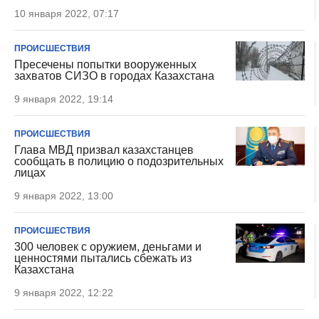
10 января 2022, 07:17
ПРОИСШЕСТВИЯ
Пресечены попытки вооруженных
захватов СИЗО в городах Казахстана
9 января 2022, 19:14
ПРОИСШЕСТВИЯ
Глава МВД призвал казахстанцев
сообщать в полицию о подозрительных
лицах
9 января 2022, 13:00
ПРОИСШЕСТВИЯ
300 человек с оружием, деньгами и
ценностями пытались сбежать из
Казахстана
9 января 2022, 12:22