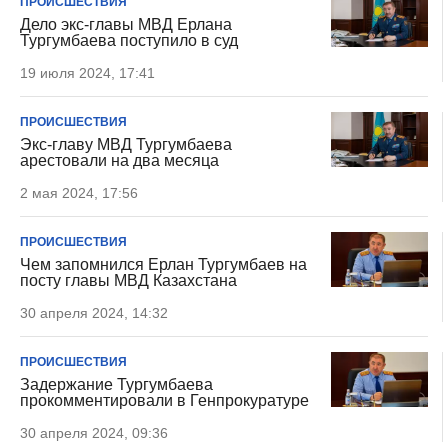
ПРОИСШЕСТВИЯ
Дело экс-главы МВД Ерлана
Тургумбаева поступило в суд
19 июля 2024, 17:41
ПРОИСШЕСТВИЯ
Экс-главу МВД Тургумбаева
арестовали на два месяца
2 мая 2024, 17:56
ПРОИСШЕСТВИЯ
Чем запомнился Ерлан Тургумбаев на
посту главы МВД Казахстана
30 апреля 2024, 14:32
ПРОИСШЕСТВИЯ
Задержание Тургумбаева
прокомментировали в Генпрокуратуре
30 апреля 2024, 09:36