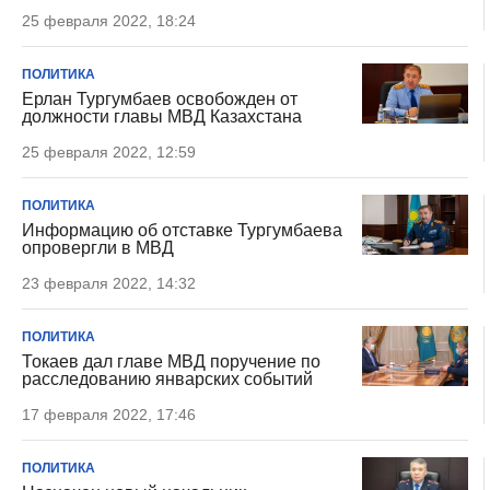
25 февраля 2022, 18:24
ПОЛИТИКА
Ерлан Тургумбаев освобожден от
должности главы МВД Казахстана
25 февраля 2022, 12:59
ПОЛИТИКА
Информацию об отставке Тургумбаева
опровергли в МВД
23 февраля 2022, 14:32
ПОЛИТИКА
Токаев дал главе МВД поручение по
расследованию январских событий
17 февраля 2022, 17:46
ПОЛИТИКА