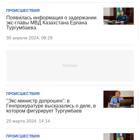
ПРОИСШЕСТВИЯ
Появилась информация о задержании
экс-главы МВД Казахстана Ерлана
Тургумбаева
30 апреля 2024, 08:29
ПРОИСШЕСТВИЯ
"Экс-министр допрошен": в
Генпрокуратуре высказались о деле, в
котором фигурирует Тургумбаев
20 марта 2024, 14:14
ПРОИСШЕСТВИЯ