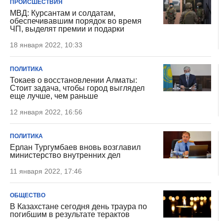
ПРОИСШЕСТВИЯ
МВД: Курсантам и солдатам,
обеспечивавшим порядок во время
ЧП, выделят премии и подарки
18 января 2022, 10:33
ПОЛИТИКА
Токаев о восстановлении Алматы:
Стоит задача, чтобы город выглядел
еще лучше, чем раньше
12 января 2022, 16:56
ПОЛИТИКА
Ерлан Тургумбаев вновь возглавил
министерство внутренних дел
11 января 2022, 17:46
ОБЩЕСТВО
В Казахстане сегодня день траура по
погибшим в результате терактов