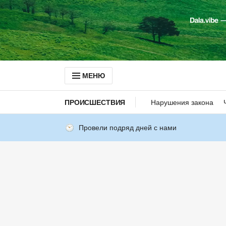
МЕНЮ
ПРОИСШЕСТВИЯ
Нарушения закона
Провели подряд дней с нами