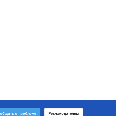
общить о проблеме
Рекламодателям