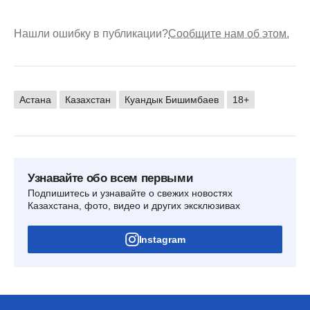
Нашли ошибку в публикации?
Сообщите нам об этом.
Астана
Казахстан
Куандык Бишимбаев
18+
Узнавайте обо всем первыми
Подпишитесь и узнавайте о свежих новостях
Казахстана, фото, видео и других эксклюзивах
Instagram