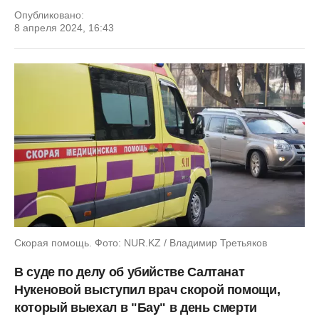
Опубликовано:
8 апреля 2024, 16:43
Скорая помощь. Фото: NUR.KZ / Владимир Третьяков
В суде по делу об убийстве Салтанат
Нукеновой выступил врач скорой помощи,
который выехал в "Бау" в день смерти