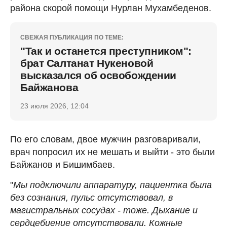
района скорой помощи Нурлан Мухамбеденов.
СВЕЖАЯ ПУБЛИКАЦИЯ ПО ТЕМЕ:
"Так и останется преступником":
брат Салтанат Нукеновой
высказался об освобождении
Байжанова
23 июля 2026, 12:04
По его словам, двое мужчин разговаривали,
врач попросил их не мешать и выйти - это были
Байжанов и Бишимбаев.
"
Мы подключили аппаратуру, пациентка была
без сознания, пульс отсутствовал, в
магистральных сосудах - тоже. Дыхание и
сердцебиение отсутствовали. Кожные