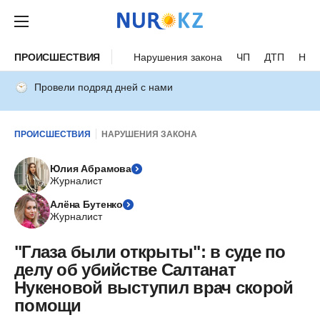
ПРОИСШЕСТВИЯ
Нарушения закона
ЧП
ДТП
Нес
Провели подряд дней с нами
ПРОИСШЕСТВИЯ
НАРУШЕНИЯ ЗАКОНА
Юлия Абрамова
Журналист
Алёна Бутенко
Журналист
"Глаза были открыты": в суде по
делу об убийстве Салтанат
Нукеновой выступил врач скорой
помощи