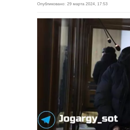
Опубликовано:
29 марта 2024, 17:53