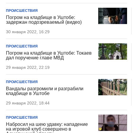
ПРОИСШЕСТВИЯ
Погром на кладбище в Уштобе:
задержан подозреваемый (видео)
30 января 2022, 16:29
ПРОИСШЕСТВИЯ
Погром на кладбище в Уштобе: Токаев
дал поручение главе МВД
29 января 2022, 22:19
ПРОИСШЕСТВИЯ
Вандалы разгромили и разграбили
кладбище в Уштобе
29 января 2022, 18:44
ПРОИСШЕСТВИЯ
Набросил на шею удавку: нападение
на игровой клуб совершено в