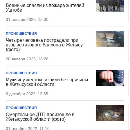
Военные спасли из пожара жителей
Уштобе
31 января 2023, 15:30
ПРОИСШЕСТВИЯ
Четыре человека пострадали при
взрыве газового баллона в Жетысу
(фото)
20 января 2023, 18:28
ПРОИСШЕСТВИЯ
Мужчину жестоко избили без причины
в Жетысуской области
6 декабря 2022, 12:35
ПРОИСШЕСТВИЯ
Смертельное ДТП произошло в
Жетысуской области (фото)
31 октября 2022, 11:10