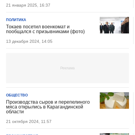
21 января 2025, 16:37
ПОЛИТИКА
Токаев посетил военкомат и
пообщался с призывниками (фото)
13 декабря 2024, 14:05
ОБЩЕСТВО
Производства сыров и перепелиного
мяса открылись в Карагандинской
области
21 октября 2024, 11:57