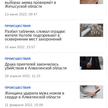
выборах акима проверяют в
Жетысуской области
13 июня 2022, 09:47
ПРОИСШЕСТВИЯ
Разбил таблички, сломал оградки:
жителя Уштобе подозревают в
осквернении мест захоронений
16 мая 2022, 23:57
ПРОИСШЕСТВИЯ
Драка приятелей закончилась
убийством в Алматинской области
28 апреля 2022, 11:23
ПРОИСШЕСТВИЯ
Женщина ударила мужа ножом в
сердце в Алматинской области
11 февраля 2022, 15:09