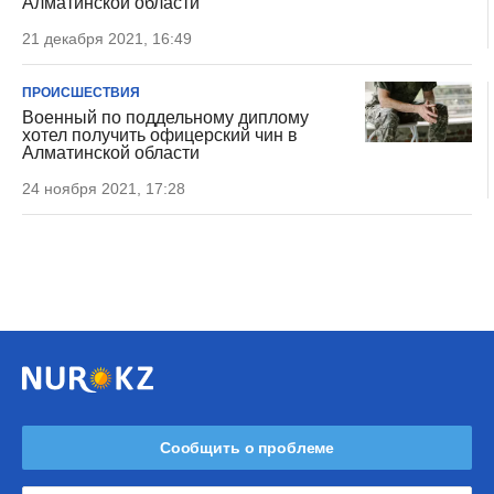
Алматинской области
21 декабря 2021, 16:49
ПРОИСШЕСТВИЯ
Военный по поддельному диплому
хотел получить офицерский чин в
Алматинской области
24 ноября 2021, 17:28
Сообщить о проблеме