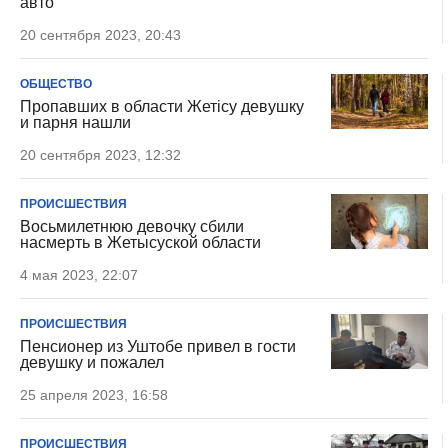
авто
20 сентября 2023, 20:43
ОБЩЕСТВО
Пропавших в области Жетісу девушку
и парня нашли
20 сентября 2023, 12:32
ПРОИСШЕСТВИЯ
Восьмилетнюю девочку сбили
насмерть в Жетысуской области
4 мая 2023, 22:07
ПРОИСШЕСТВИЯ
Пенсионер из Уштобе привел в гости
девушку и пожалел
25 апреля 2023, 16:58
ПРОИСШЕСТВИЯ