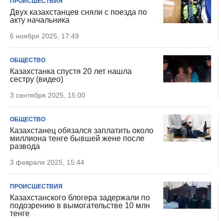
ПРОИСШЕСТВИЯ
Двух казахстанцев сняли с поезда по
акту начальника
6 ноября 2025, 17:49
ОБЩЕСТВО
Казахстанка спустя 20 лет нашла
сестру (видео)
3 сентября 2025, 15:00
ОБЩЕСТВО
Казахстанец обязался заплатить около
миллиона тенге бывшей жене после
развода
3 февраля 2025, 15:44
ПРОИСШЕСТВИЯ
Казахстанского блогера задержали по
подозрению в вымогательстве 10 млн
тенге