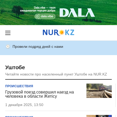
Провели подряд дней с нами
Уштобе
Читайте новости про населенный пункт Уштобе на NUR.KZ
ПРОИСШЕСТВИЯ
Грузовой поезд совершил наезд на
человека в области Жетісу
1 декабря 2025, 13:50