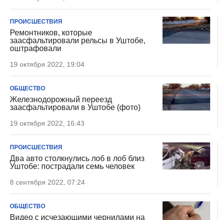
ПРОИСШЕСТВИЯ
Ремонтников, которые
заасфальтировали рельсы в Уштобе,
оштрафовали
19 октября 2022, 19:04
ОБЩЕСТВО
Железнодорожный переезд
заасфальтировали в Уштобе (фото)
19 октября 2022, 16:43
ПРОИСШЕСТВИЯ
Два авто столкнулись лоб в лоб близ
Уштобе: пострадали семь человек
8 сентября 2022, 07:24
ОБЩЕСТВО
Видео с исчезающими чернилами на