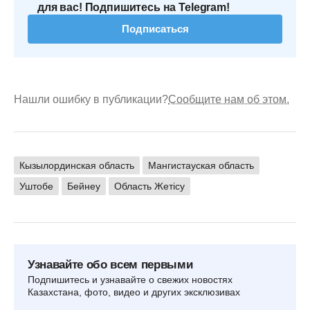
для вас! Подпишитесь на Telegram!
Подписаться
Нашли ошибку в публикации?
Сообщите нам об этом.
Кызылординская область
Мангистауская область
Уштобе
Бейнеу
Область Жетісу
Узнавайте обо всем первыми
Подпишитесь и узнавайте о свежих новостях
Казахстана, фото, видео и других эксклюзивах