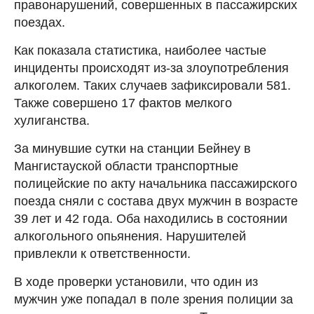
правонарушений, совершенных в пассажирских
поездах.
Как показала статистика, наиболее частые
инциденты происходят из-за злоупотребления
алкоголем. Таких случаев зафиксировали 581.
Также совершено 17 фактов мелкого
хулиганства.
За минувшие сутки на станции Бейнеу в
Мангистауской области транспортные
полицейские по акту начальника пассажирского
поезда сняли с состава двух мужчин в возрасте
39 лет и 42 года. Оба находились в состоянии
алкогольного опьянения. Нарушителей
привлекли к ответственности.
В ходе проверки установили, что один из
мужчин уже попадал в поле зрения полиции за