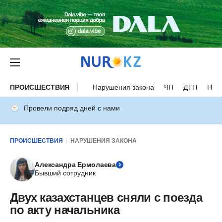
ПРОИСШЕСТВИЯ
Нарушения закона
ЧП
ДТП
Нес
Провели подряд дней с нами
ПРОИСШЕСТВИЯ
НАРУШЕНИЯ ЗАКОНА
Александра Ермолаева
Бывший сотрудник
Двух казахстанцев сняли с поезда
по акту начальника