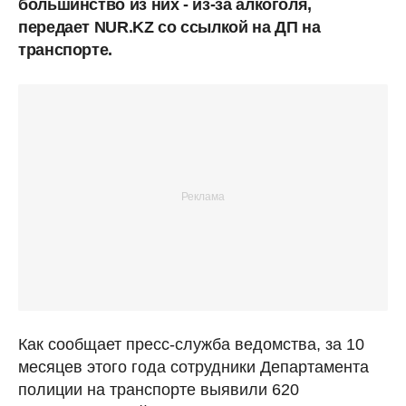
большинство из них - из-за алкоголя,
передает NUR.KZ со ссылкой на ДП на
транспорте.
Как сообщает пресс-служба ведомства, за 10
месяцев этого года сотрудники Департамента
полиции на транспорте выявили 620