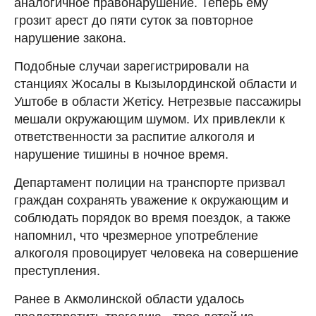
аналогичное правонарушение. Теперь ему
грозит арест до пяти суток за повторное
нарушение закона.
Подобные случаи зарегистрировали на
станциях Жосалы в Кызылординской области и
Уштобе в области Жетісу. Нетрезвые пассажиры
мешали окружающим шумом. Их привлекли к
ответственности за распитие алкоголя и
нарушение тишины в ночное время.
Департамент полиции на транспорте призвал
граждан сохранять уважение к окружающим и
соблюдать порядок во время поездок, а также
напомнил, что чрезмерное употребление
алкоголя провоцирует человека на совершение
преступления.
Ранее в
Акмолинской области удалось