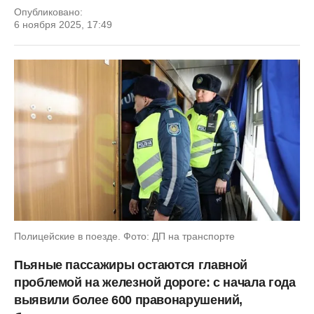
Опубликовано:
6 ноября 2025, 17:49
Полицейские в поезде. Фото: ДП на транспорте
Пьяные пассажиры остаются главной
проблемой на железной дороге: с начала года
выявили более 600 правонарушений,