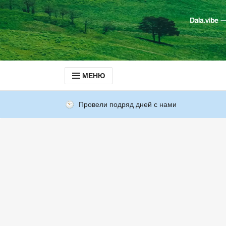
МЕНЮ
Провели подряд дней с нами