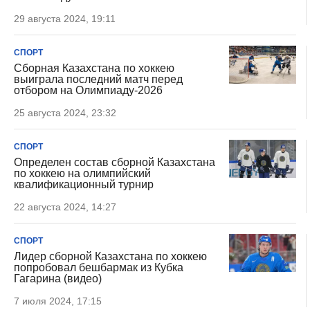
29 августа 2024, 19:11
СПОРТ
Сборная Казахстана по хоккею
выиграла последний матч перед
отбором на Олимпиаду-2026
25 августа 2024, 23:32
СПОРТ
Определен состав сборной Казахстана
по хоккею на олимпийский
квалификационный турнир
22 августа 2024, 14:27
СПОРТ
Лидер сборной Казахстана по хоккею
попробовал бешбармак из Кубка
Гагарина (видео)
7 июля 2024, 17:15