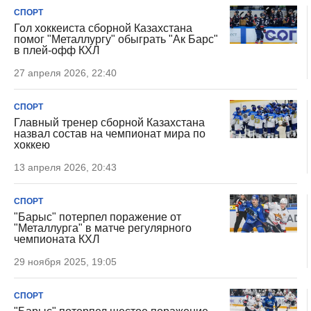
СПОРТ
Гол хоккеиста сборной Казахстана
помог "Металлургу" обыграть "Ак Барс"
в плей-офф КХЛ
27 апреля 2026, 22:40
СПОРТ
Главный тренер сборной Казахстана
назвал состав на чемпионат мира по
хоккею
13 апреля 2026, 20:43
СПОРТ
"Барыс" потерпел поражение от
"Металлурга" в матче регулярного
чемпионата КХЛ
29 ноября 2025, 19:05
СПОРТ