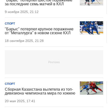
"Барыс" потерпел шестое поражение
за последние семь матчей в КХЛ
9 ноября 2025, 21:12
СПОРТ
"Барыс" потерпел крупное поражение
от "Металлурга" в новом сезоне КХЛ
18 сентября 2025, 21:28
СПОРТ
Сборная Казахстана вылетела из топ-
дивизиона чемпионата мира по хоккею
20 мая 2025, 17:41