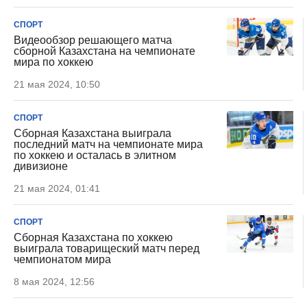
СПОРТ
Видеообзор решающего матча
сборной Казахстана на чемпионате
мира по хоккею
21 мая 2024, 10:50
СПОРТ
Сборная Казахстана выиграла
последний матч на чемпионате мира
по хоккею и осталась в элитном
дивизионе
21 мая 2024, 01:41
СПОРТ
Сборная Казахстана по хоккею
выиграла товарищеский матч перед
чемпионатом мира
8 мая 2024, 12:56