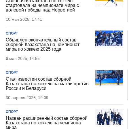
Сборная Казахстана по хоккею
стартовала на чемпионате мира с
волевой победы над Норвегией
10 мая 2025, 17:41
СПОРТ
Объявлен окончательный состав
сборной Казахстана на чемпионат
мира по хоккею 2025 года
6 мая 2025, 14:55
СПОРТ
Стал известен состав сборной
Казахстана по хоккею на матчи против
России и Беларуси
30 апреля 2025, 19:09
СПОРТ
Назван расширенный состав сборной
Казахстана по хоккею на чемпионат
мира