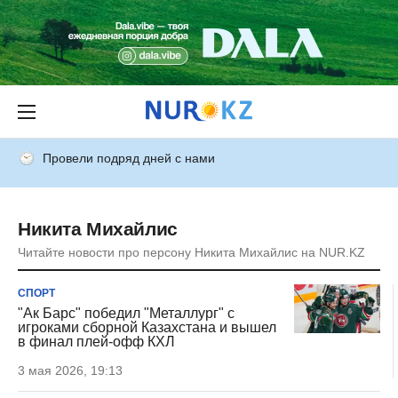
Провели подряд дней с нами
Никита Михайлис
Читайте новости про персону Никита Михайлис на NUR.KZ
СПОРТ
"Ак Барс" победил "Металлург" с
игроками сборной Казахстана и вышел
в финал плей-офф КХЛ
3 мая 2026, 19:13