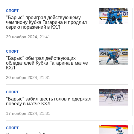
СПОРТ
"Барыс" проиграл действующему
чемпиону Кубка Гагарина и продлил
серию поражений в КХЛ
29 ноября 2024, 21:41
СПОРТ
"Барыс" обыграл действующих
обладателей Кубка Гагарина в матче
КХЛ
20 ноября 2024, 21:31
СПОРТ
"Барыс" забил шесть голов и одержал
победу в матче КХЛ
17 ноября 2024, 21:31
СПОРТ