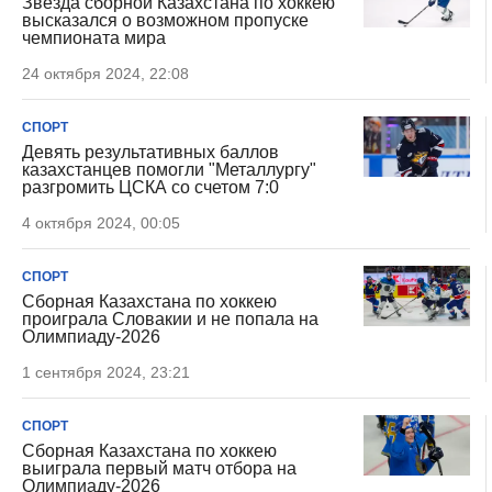
Звезда сборной Казахстана по хоккею
высказался о возможном пропуске
чемпионата мира
24 октября 2024, 22:08
СПОРТ
Девять результативных баллов
казахстанцев помогли "Металлургу"
разгромить ЦСКА со счетом 7:0
4 октября 2024, 00:05
СПОРТ
Сборная Казахстана по хоккею
проиграла Словакии и не попала на
Олимпиаду-2026
1 сентября 2024, 23:21
СПОРТ
Сборная Казахстана по хоккею
выиграла первый матч отбора на
Олимпиаду-2026