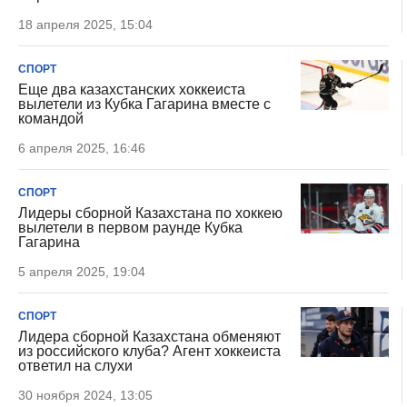
18 апреля 2025, 15:04
СПОРТ
Еще два казахстанских хоккеиста
вылетели из Кубка Гагарина вместе с
командой
6 апреля 2025, 16:46
СПОРТ
Лидеры сборной Казахстана по хоккею
вылетели в первом раунде Кубка
Гагарина
5 апреля 2025, 19:04
СПОРТ
Лидера сборной Казахстана обменяют
из российского клуба? Агент хоккеиста
ответил на слухи
30 ноября 2024, 13:05