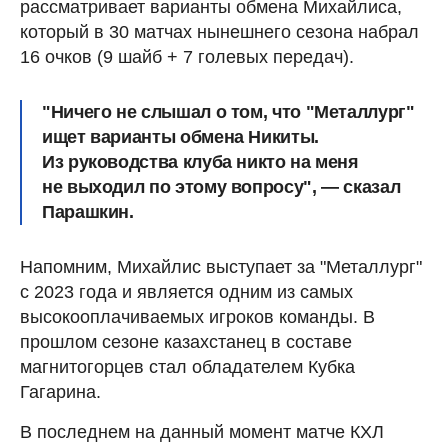
рассматривает варианты обмена Михайлиса,
который в 30 матчах нынешнего сезона набрал
16 очков (9 шайб + 7 голевых передач).
"Ничего не слышал о том, что "Металлург"
ищет варианты обмена Никиты.
Из руководства клуба никто на меня
не выходил по этому вопросу", — сказал
Парашкин.
Напомним, Михайлис выступает за "Металлург"
с 2023 года и является одним из самых
высокооплачиваемых игроков команды. В
прошлом сезоне казахстанец в составе
магнитогорцев стал обладателем Кубка
Гагарина.
В последнем на данный момент матче КХЛ