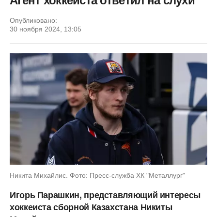
Агент хоккеиста ответил на слухи
Опубликовано:
30 ноября 2024, 13:05
Никита Михайлис. Фото: Пресс-служба ХК "Металлург"
Игорь Парашкин, представляющий интересы
хоккеиста сборной Казахстана Никиты