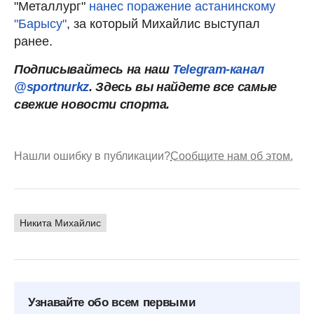
"Металлург"
нанес поражение астанинскому
"Барысу"
, за который Михайлис выступал
ранее.
Подписывайтесь на наш
Telegram-канал
@sportnurkz
. Здесь вы найдете все самые
свежие новости спорта.
Нашли ошибку в публикации?
Сообщите нам об этом.
Никита Михайлис
Узнавайте обо всем первыми