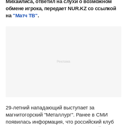
Михайлиса, ответил на слухи о возможном
обмене игрока, передает NUR.KZ со ссылкой
на
"Матч ТВ"
.
29-летний нападающий выступает за
магнитогорский "Металлург". Ранее в СМИ
появилась информация, что российский клуб