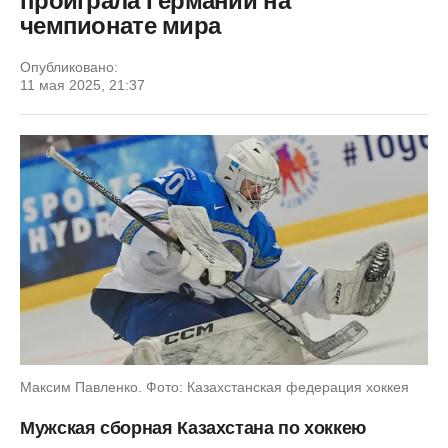
проиграла Германии на
чемпионате мира
Опубликовано:
11 мая 2025, 21:37
Максим Павленко. Фото: Казахстанская федерация хоккея
Мужская сборная Казахстана по хоккею