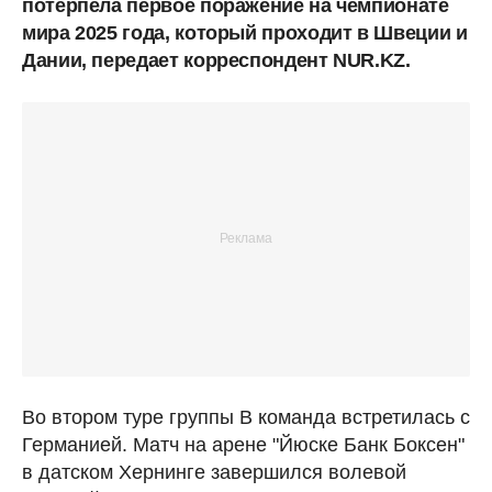
потерпела первое поражение на чемпионате
мира 2025 года, который проходит в Швеции и
Дании, передает корреспондент NUR.KZ.
Во втором туре группы В команда встретилась с
Германией. Матч на арене "Йюске Банк Боксен"
в датском Хернинге завершился волевой