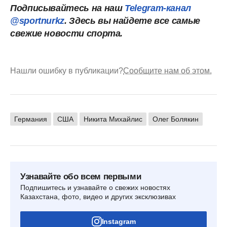
Подписывайтесь на наш
Telegram-канал
@sportnurkz
. Здесь вы найдете все самые
свежие новости спорта.
Нашли ошибку в публикации?
Сообщите нам об этом.
Германия
США
Никита Михайлис
Олег Болякин
Узнавайте обо всем первыми
Подпишитесь и узнавайте о свежих новостях
Казахстана, фото, видео и других эксклюзивах
Instagram