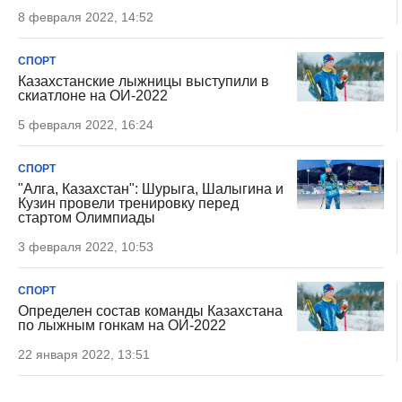
8 февраля 2022, 14:52
СПОРТ
Казахстанские лыжницы выступили в
скиатлоне на ОИ-2022
5 февраля 2022, 16:24
СПОРТ
"Алга, Казахстан": Шурыга, Шалыгина и
Кузин провели тренировку перед
стартом Олимпиады
3 февраля 2022, 10:53
СПОРТ
Определен состав команды Казахстана
по лыжным гонкам на ОИ-2022
22 января 2022, 13:51