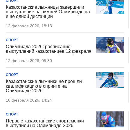
СПОРТ
Казахстанские лыжницы завершили
выступление на зимней Олимпиаде на
еще одной дистанции
12 февраля 2026, 18:13
СПОРТ
Олимпиада-2026: расписание
выступлений казахстанцев 12 февраля
12 февраля 2026, 05:30
СПОРТ
Казахстанские лыжники не прошли
квалификацию в спринте на
Олимпиаде-2026
10 февраля 2026, 14:24
СПОРТ
Первые казахстанские спортсменки
выступили на Олимпиаде-2026