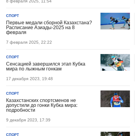
8 февраля 2025, 11:54
СПОРТ
Первые медали сборной Казахстана?
Расписание Азиады-2025 на 8
февраля
7 февраля 2025, 22:22
СПОРТ
Сенсацией завершился этап Кубка
мира по лыжным гонкам
17 декабря 2023, 19:48
СПОРТ
Казахстанских спортсменов не
допустили до гонки Кубка мира:
подробности
9 декабря 2023, 17:39
СПОРТ