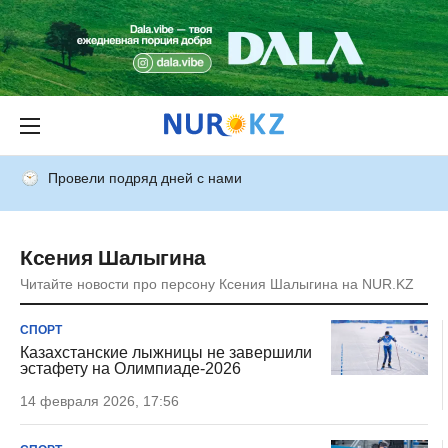
Провели подряд дней с нами
Ксения Шалыгина
Читайте новости про персону Ксения Шалыгина на NUR.KZ
СПОРТ
Казахстанские лыжницы не завершили
эстафету на Олимпиаде-2026
14 февраля 2026, 17:56