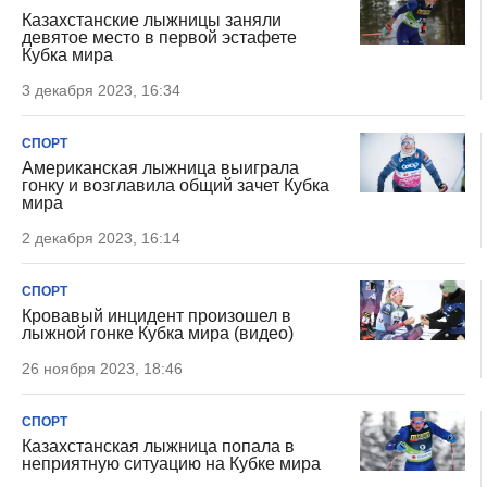
Казахстанские лыжницы заняли
девятое место в первой эстафете
Кубка мира
3 декабря 2023, 16:34
СПОРТ
Американская лыжница выиграла
гонку и возглавила общий зачет Кубка
мира
2 декабря 2023, 16:14
СПОРТ
Кровавый инцидент произошел в
лыжной гонке Кубка мира (видео)
26 ноября 2023, 18:46
СПОРТ
Казахстанская лыжница попала в
неприятную ситуацию на Кубке мира