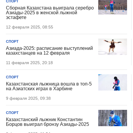
СПОРТ
Сборная Казахстана выиграла серебро
Азиады-2025 в женской лыжной
эстафете
12 февраля 2025, 08:55
СПОРТ
Азиада-2025: расписание выступлений
казахстанцев на 12 февраля
11 февраля 2025, 20:18
СПОРТ
Казахстанская лыжница вошла в топ-5
на Азиатских играх в Харбине
9 февраля 2025, 09:38
СПОРТ
Казахстанский лыжник Константин
Борцов выиграл бронзу Азиады-2025