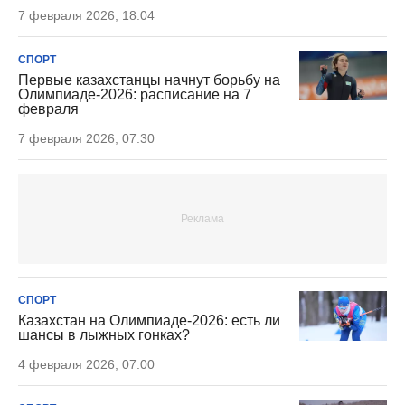
7 февраля 2026, 18:04
СПОРТ
Первые казахстанцы начнут борьбу на
Олимпиаде-2026: расписание на 7
февраля
7 февраля 2026, 07:30
СПОРТ
Казахстан на Олимпиаде-2026: есть ли
шансы в лыжных гонках?
4 февраля 2026, 07:00