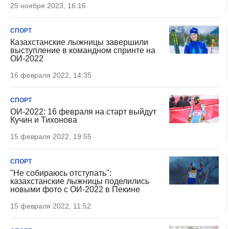
25 ноября 2023, 16:16
СПОРТ
Казахстанские лыжницы завершили
выступление в командном спринте на
ОИ-2022
16 февраля 2022, 14:35
СПОРТ
ОИ-2022: 16 февраля на старт выйдут
Кучин и Тихонова
15 февраля 2022, 19:55
СПОРТ
"Не собираюсь отступать":
казахстанские лыжницы поделились
новыми фото с ОИ-2022 в Пекине
15 февраля 2022, 11:52