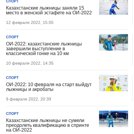
СПОРТ
Казахстанские лыжницы заняли 15
место в женской эстафете на ОИ-2022
12 февраля 2022, 15:05
СПОРТ
ОИ-2022: казахстанские лыжницы
завершили выступление в
классической гонке на 10 км
10 февраля 2022, 14:35
СПОРТ
ОИ-2022: 10 февраля на старт выйдут
лыжницы и акробаты
9 февраля 2022, 20:39
СПОРТ
Казахстанские лыжницы не сумели
преодолеть квалификацию в спринте
на ОИ-2022