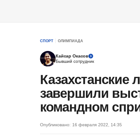
СПОРТ
ОЛИМПИАДА
Кайсар Окасов
Бывший сотрудник
Казахстанские
завершили выс
командном спри
Опубликовано:
16 февраля 2022, 14:35