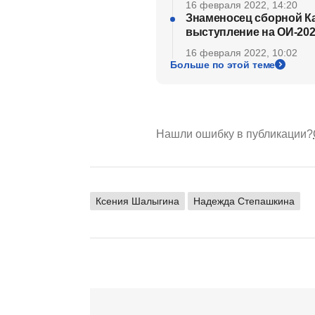
16 февраля 2022, 14:20
Знаменосец сборной Ка
выступление на ОИ-202
16 февраля 2022, 10:02
Больше по этой теме
Нашли ошибку в публикации?
Ксения Шалыгина
Надежда Степашкина