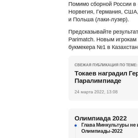
Помимо сборной России в
Норвегия, Германия, США,
и Польша (лаки-лузер).
Предсказывайте результа
Parimatch. Новым игрокам
букмекера №1 в Казахстан
СВЕЖАЯ ПУБЛИКАЦИЯ ПО ТЕМЕ:
Токаев наградил Ге
Паралимпиаде
24 марта 2022, 13:08
Олимпиада 2022
Глава Минкультуры не
Олимпиады-2022