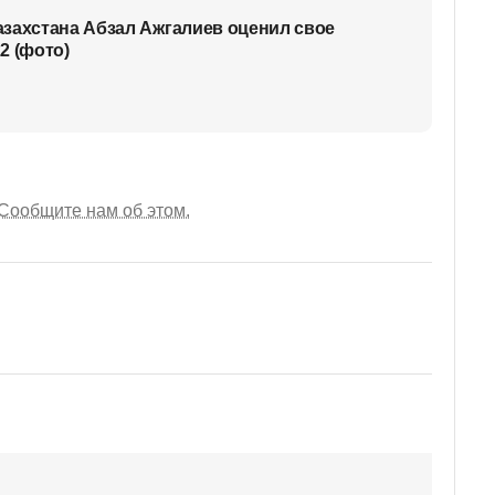
захстана Абзал Ажгалиев оценил свое
2 (фото)
Сообщите нам об этом.