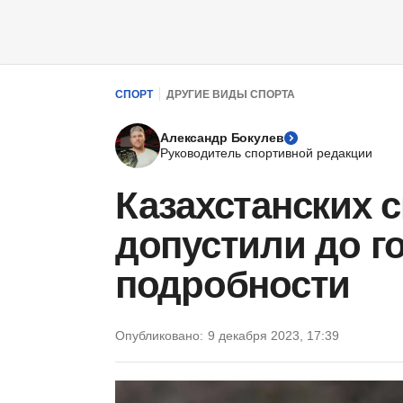
СПОРТ
ДРУГИЕ ВИДЫ СПОРТА
Александр Бокулев
Руководитель спортивной редакции
Казахстанских 
допустили до г
подробности
Опубликовано:
9 декабря 2023, 17:39