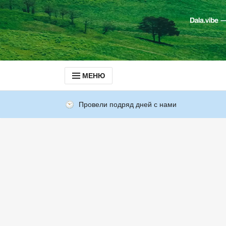
МЕНЮ
Провели подряд дней с нами