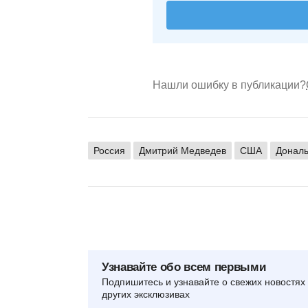
Нашли ошибку в публикации?
Россия
Дмитрий Медведев
США
Донал
Узнавайте обо всем первыми
Подпишитесь и узнавайте о свежих новостях 
других эксклюзивах