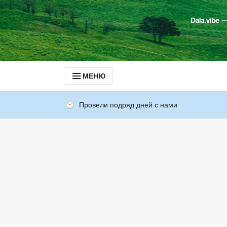
МЕНЮ
Провели подряд дней с нами