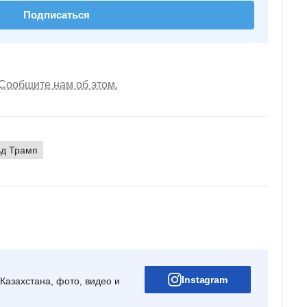
Подписаться
Сообщите нам об этом.
ьд Трамп
Instagram
Казахстана, фото, видео и