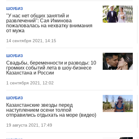
ШОУБИЗ
"У нас нет общих занятий и
развлечений": Сая Иминова
пожаловалась на нехватку внимания
от мужа
14 сентября 2021, 14:15
ШОУБИЗ
Свадьбы, беременности и разводы: 10
громких событий лета в шоу-бизнесе
Казахстана и России
1 сентября 2021, 12:02
ШОУБИЗ
Казахстанские звезды перед
наступлением осени толпой
отправились отдыхать на море (видео)
19 августа 2021, 17:49