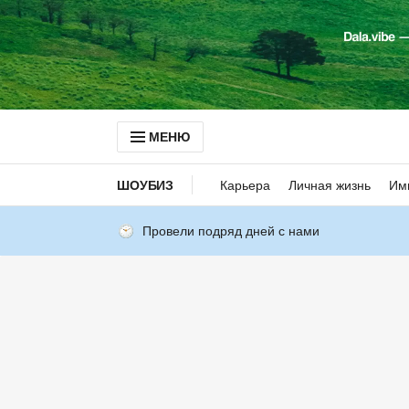
МЕНЮ
ШОУБИЗ
Карьера
Личная жизнь
Им
Провели подряд дней с нами