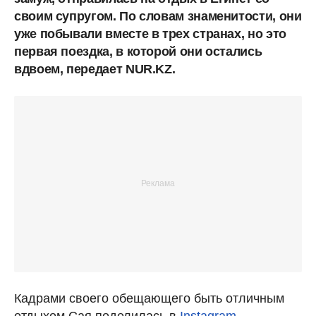
своим супругом. По словам знаменитости, они
уже побывали вместе в трех странах, но это
первая поездка, в которой они остались
вдвоем, передает NUR.KZ.
Кадрами своего обещающего быть отличным
отдыхом Сая поделилась в
Instagram
.