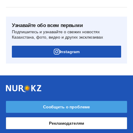
Узнавайте обо всем первыми
Подпишитесь и узнавайте о свежих новостях
Казахстана, фото, видео и других эксклюзивах
Instagram
Сообщить о проблеме
Рекламодателям