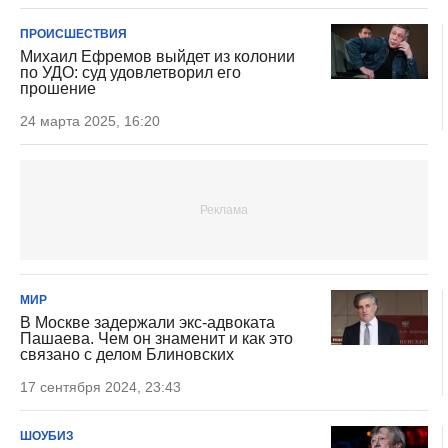
ПРОИСШЕСТВИЯ
Михаил Ефремов выйдет из колонии
по УДО: суд удовлетворил его
прошение
24 марта 2025, 16:20
МИР
В Москве задержали экс-адвоката
Пашаева. Чем он знаменит и как это
связано с делом Блиновских
17 сентября 2024, 23:43
ШОУБИЗ