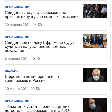
ПРОИСШЕСТВИЯ
Свидетель по делу Ефремова не
признал вину в даче ложных показаний
20 апреля 2021, 14:50
ПРОИСШЕСТВИЯ
Свидетелей по делу Ефремова будут
судить за дачу заведомо ложных
показаний
6 апреля 2021, 10:19
ШОУБИЗ
Ефремова номинировали на
кинопремию в России
10 марта 2021, 22:58
ПРОИСШЕСТВИЯ
"Измотан и устал": правозащитник
встретился с Ефремовым в СИЗО