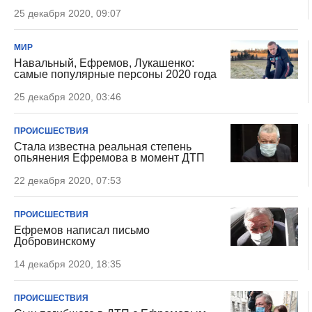
25 декабря 2020, 09:07
МИР
Навальный, Ефремов, Лукашенко:
самые популярные персоны 2020 года
25 декабря 2020, 03:46
ПРОИСШЕСТВИЯ
Стала известна реальная степень
опьянения Ефремова в момент ДТП
22 декабря 2020, 07:53
ПРОИСШЕСТВИЯ
Ефремов написал письмо
Добровинскому
14 декабря 2020, 18:35
ПРОИСШЕСТВИЯ