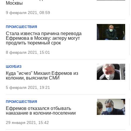
Москвы
9 февраля 2021, 08:59
ПРОИСШЕСТВИЯ
Стала известна причина перевода
Ефремова в Москву: актеру могут
продлить тюремный срок
8 февраля 2021, 15:01
ШОУБИЗ
Куда "исчез" Михаил Ефремов из
колонии, выяснили СМИ
5 февраля 2021, 19:21
ПРОИСШЕСТВИЯ
Ефремов отказался отбывать
наказание в колонии-поселении
29 января 2021, 15:42