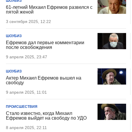
ШОУБИЗ
61-летний Михаил Ефремов развелся с
пятой женой
3 сентября 2025, 12:22
ШОУБИЗ
Ефремов дал первые комментарии
после освобождения
9 апреля 2025, 23:47
ШОУБИЗ
Актер Михаил Ефремов вышел на
свободу
9 апреля 2025, 11:01
ПРОИСШЕСТВИЯ
Стало известно, когда Михаил
Ефремов выйдет на свободу по УДО
8 апреля 2025, 22:11