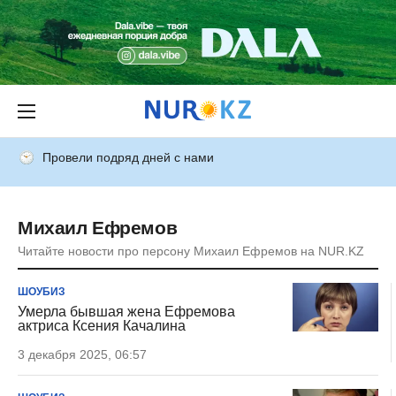
Провели подряд дней с нами
Михаил Ефремов
Читайте новости про персону Михаил Ефремов на NUR.KZ
ШОУБИЗ
Умерла бывшая жена Ефремова
актриса Ксения Качалина
3 декабря 2025, 06:57