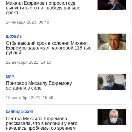
Михаил Ефремов попросил суд
выпустить его на свободу раньше
срока
24 января 2023, 08:48
ШОУБИЗ
Отбывающий срок в колонии Михаил
Ефремов задолжал налоговой 118 тыс.
рублей
22 декабря 2021, 14:19
МИР
Приговор Михаилу Ефремову
оставили в силе
15 сентября 2021, 15:59
КАЛЕЙДОСКОП
Сестра Михаила Ефремова
рассказала, что в колонии у него
начались проблемы со зрением