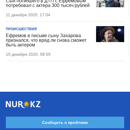
Сын погибшего в ДТП с Ефремовым
потребовал с актера 300 тысяч рублей
11 декабря 2020, 17:04
ПРОИСШЕСТВИЯ
Ефремов в письме сыну Захарова
признался, что вряд ли снова сможет
быть актером
10 декабря 2020, 08:59
Сообщить о проблеме