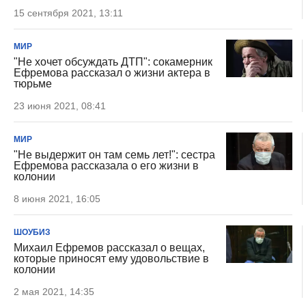
15 сентября 2021, 13:11
МИР
"Не хочет обсуждать ДТП": сокамерник
Ефремова рассказал о жизни актера в
тюрьме
23 июня 2021, 08:41
МИР
"Не выдержит он там семь лет!": сестра
Ефремова рассказала о его жизни в
колонии
8 июня 2021, 16:05
ШОУБИЗ
Михаил Ефремов рассказал о вещах,
которые приносят ему удовольствие в
колонии
2 мая 2021, 14:35