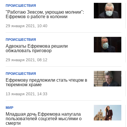
ПРОИСШЕСТВИЯ
"Работаю Зевсом, укрощаю молнии":
Ефремов о работе в колонии
29 января 2021, 10:40
ПРОИСШЕСТВИЯ
Адвокаты Ефремова решили
обжаловать приговор
29 января 2021, 08:12
ПРОИСШЕСТВИЯ
Ефремову предложили стать чтецом в
тюремном храме
13 января 2021, 14:33
МИР
Младшая дочь Ефремова напугала
пользователей соцсетей мыслями о
смерти