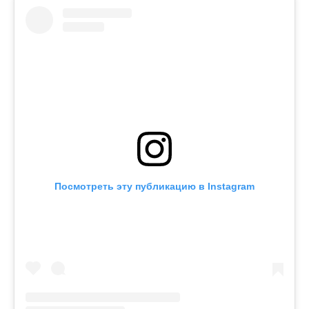
Посмотреть эту публикацию в Instagram