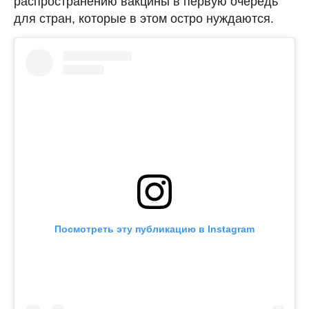
распространению вакцины в первую очередь
для стран, которые в этом остро нуждаются.
Посмотреть эту публикацию в Instagram