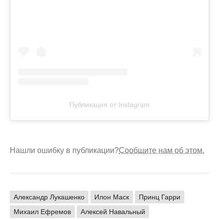
Публикация от Instagram
Нашли ошибку в публикации?
Сообщите нам об этом.
Александр Лукашенко
Илон Маск
Принц Гарри
Михаил Ефремов
Алексей Навальный