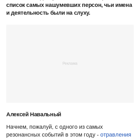
список самых нашумевших персон, чьи имена
и деятельность были на слуху.
Алексей Навальный
Начнем, пожалуй, с одного из самых
резонансных событий в этом году -
отравления