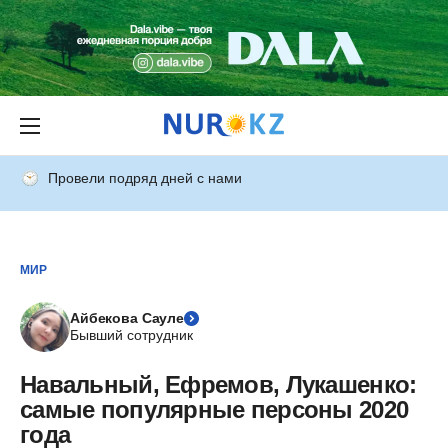
Провели подряд дней с нами
МИР
Айбекова Сауле
Бывший сотрудник
Навальный, Ефремов, Лукашенко:
самые популярные персоны 2020
года