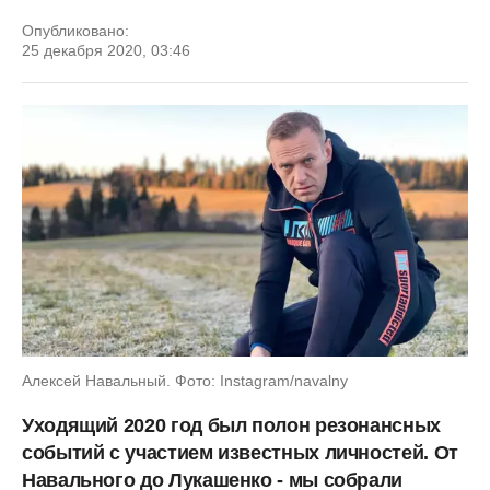
Опубликовано:
25 декабря 2020, 03:46
Алексей Навальный. Фото: Instagram/navalny
Уходящий 2020 год был полон резонансных
событий с участием известных личностей. От
Навального до Лукашенко - мы собрали