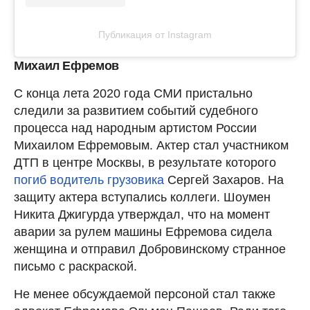
Публикация от Instagram
Михаил Ефремов
С конца лета 2020 года СМИ пристально
следили за развитием событий судебного
процесса над народным артистом России
Михаилом Ефремовым. Актер стал участником
ДТП в центре Москвы, в результате которого
погиб водитель грузовика
Сергей Захаров. На
защиту актера вступались коллеги. Шоумен
Никита Джигурда утверждал, что на момент
аварии за рулем машины Ефремова сидела
женщина и отправил Добровинскому странное
письмо с раскраской.
Не менее обсуждаемой персоной стал также