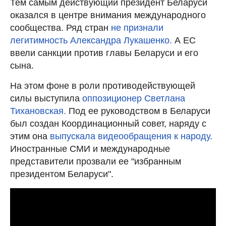
Тем самым действующий президент Беларуси
оказался в центре внимания международного
сообщества. Ряд стран
не признали
легитимность Александра Лукашенко.
А ЕС
ввели санкции против главы Беларуси и его
сына.
На этом фоне в роли противодействующей
силы выступила
оппозиционер Светлана
Тихановская.
Под ее руководством в Беларуси
был создан Координационный совет, наряду с
этим она
выпускала видеообращения к народу.
Иностранные СМИ и международные
представители прозвали ее "избранным
президентом Беларуси".