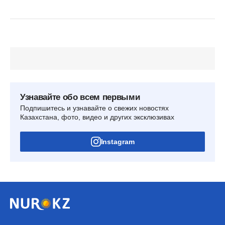
Узнавайте обо всем первыми
Подпишитесь и узнавайте о свежих новостях
Казахстана, фото, видео и других эксклюзивах
Instagram