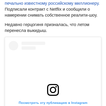
печально известному российскому миллионеру.
Подписали контракт с Netflix и сообщили о
намерении снимать собственное реалити-шоу.
Недавно герцогиня призналась, что летом
перенесла выкидыш.
Посмотреть эту публикацию в Instagram