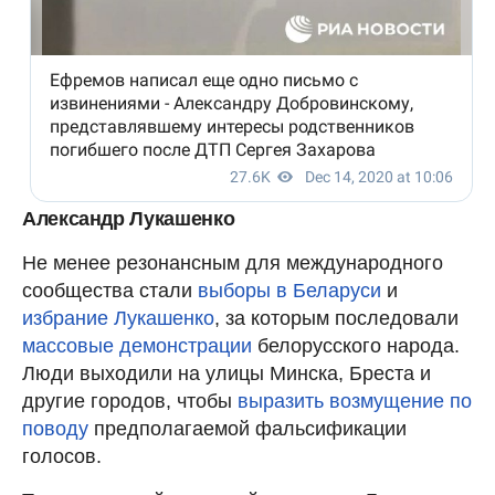
Александр Лукашенко
Не менее резонансным для международного
сообщества стали
выборы в Беларуси
и
избрание Лукашенко
, за которым последовали
массовые демонстрации
белорусского народа.
Люди выходили на улицы Минска, Бреста и
другие городов, чтобы
выразить возмущение по
поводу
предполагаемой фальсификации
голосов.