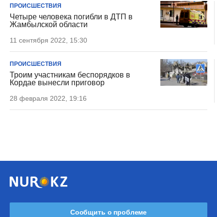
ПРОИСШЕСТВИЯ
Четыре человека погибли в ДТП в
Жамбылской области
11 сентября 2022, 15:30
ПРОИСШЕСТВИЯ
Троим участникам беспорядков в
Кордае вынесли приговор
28 февраля 2022, 19:16
Сообщить о проблеме