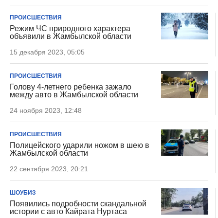
ПРОИСШЕСТВИЯ
Режим ЧС природного характера
объявили в Жамбылской области
15 декабря 2023, 05:05
ПРОИСШЕСТВИЯ
Голову 4-летнего ребенка зажало
между авто в Жамбылской области
24 ноября 2023, 12:48
ПРОИСШЕСТВИЯ
Полицейского ударили ножом в шею в
Жамбылской области
22 сентября 2023, 20:21
ШОУБИЗ
Появились подробности скандальной
истории с авто Кайрата Нуртаса