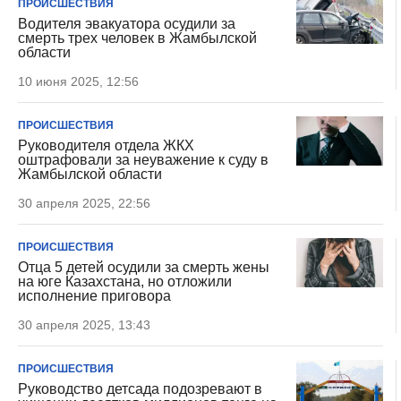
ПРОИСШЕСТВИЯ
Водителя эвакуатора осудили за
смерть трех человек в Жамбылской
области
10 июня 2025, 12:56
ПРОИСШЕСТВИЯ
Руководителя отдела ЖКХ
оштрафовали за неуважение к суду в
Жамбылской области
30 апреля 2025, 22:56
ПРОИСШЕСТВИЯ
Отца 5 детей осудили за смерть жены
на юге Казахстана, но отложили
исполнение приговора
30 апреля 2025, 13:43
ПРОИСШЕСТВИЯ
Руководство детсада подозревают в