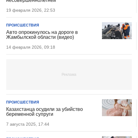
несовершеннолетней
19 февраля 2026, 22:53
ПРОИСШЕСТВИЯ
Авто опрокинулось на дороге в
Жамбылской области (видео)
14 февраля 2026, 09:18
ПРОИСШЕСТВИЯ
Казахстанца осудили за убийство
беременной супруги
7 августа 2025, 17:44