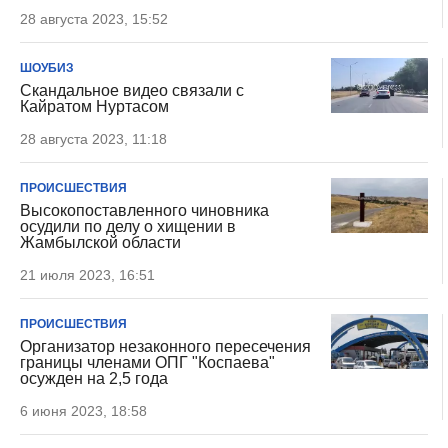
28 августа 2023, 15:52
ШОУБИЗ
Скандальное видео связали с
Кайратом Нуртасом
28 августа 2023, 11:18
ПРОИСШЕСТВИЯ
Высокопоставленного чиновника
осудили по делу о хищении в
Жамбылской области
21 июля 2023, 16:51
ПРОИСШЕСТВИЯ
Организатор незаконного пересечения
границы членами ОПГ "Коспаева"
осужден на 2,5 года
6 июня 2023, 18:58