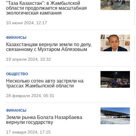
"Таза Казахстан": в Жамбылской
области продолжается масштабная
экологическая кампания
10 июня 2024, 12:17
ФИНАНСЫ
Казахстанцам вернули земли по делу,
связанному с Мухтаром Аблязовым
19 апреля 2024, 10:32
ОБЩЕСТВО
Несколько сотен авто застряли на
трассах Жамбылской области
28 февраля 2024, 05:31
ФИНАНСЫ
Земли рынка Болата Назарбаева
вернули государству
17 января 2024, 17:15