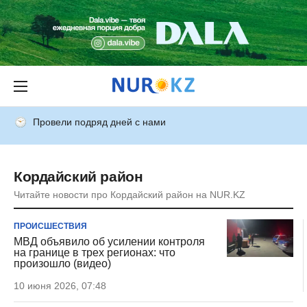
Провели подряд дней с нами
Кордайский район
Читайте новости про Кордайский район на NUR.KZ
ПРОИСШЕСТВИЯ
МВД объявило об усилении контроля
на границе в трех регионах: что
произошло (видео)
10 июня 2026, 07:48