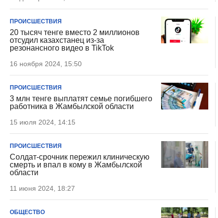
ПРОИСШЕСТВИЯ
20 тысяч тенге вместо 2 миллионов
отсудил казахстанец из-за
резонансного видео в TikTok
16 ноября 2024, 15:50
ПРОИСШЕСТВИЯ
3 млн тенге выплатят семье погибшего
работника в Жамбылской области
15 июля 2024, 14:15
ПРОИСШЕСТВИЯ
Солдат-срочник пережил клиническую
смерть и впал в кому в Жамбылской
области
11 июня 2024, 18:27
ОБЩЕСТВО