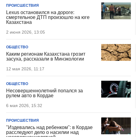
ПРОИСШЕСТВИЯ
Lexus остановился на дороге:
смертельное ДТП произошло на юге
Казахстана
2 июня 2026, 13:05
ОБЩЕСТВО
Каким регионам Казахстана грозит
засуха, рассказали в Минэкологии
12 мая 2026, 11:17
ОБЩЕСТВО
Несовершеннолетний попался за
рулем авто в Кордае
6 мая 2026, 15:32
ПРОИСШЕСТВИЯ
"Издевались над ребенком": в Кордае
расследуют дело о насилии над