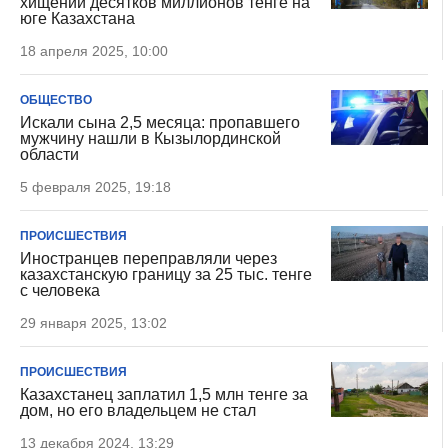
хищении десятков миллионов тенге на
юге Казахстана
18 апреля 2025, 10:00
ОБЩЕСТВО
Искали сына 2,5 месяца: пропавшего
мужчину нашли в Кызылординской
области
5 февраля 2025, 19:18
ПРОИСШЕСТВИЯ
Иностранцев переправляли через
казахстанскую границу за 25 тыс. тенге
с человека
29 января 2025, 13:02
ПРОИСШЕСТВИЯ
Казахстанец заплатил 1,5 млн тенге за
дом, но его владельцем не стал
13 декабря 2024, 13:29