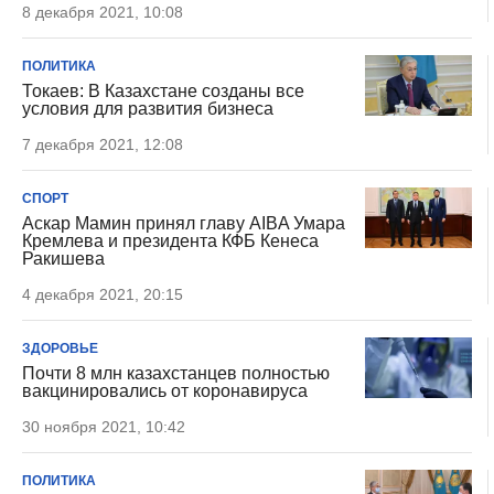
8 декабря 2021, 10:08
ПОЛИТИКА
Токаев: В Казахстане созданы все
условия для развития бизнеса
7 декабря 2021, 12:08
СПОРТ
Аскар Мамин принял главу AIBA Умара
Кремлева и президента КФБ Кенеса
Ракишева
4 декабря 2021, 20:15
ЗДОРОВЬЕ
Почти 8 млн казахстанцев полностью
вакцинировались от коронавируса
30 ноября 2021, 10:42
ПОЛИТИКА