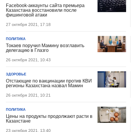
Facebook-аккаунты сайта премьера
Казахстана восстановили после
фишинговой атаки
27 октября 2021, 17:18
ПОЛИТИКА
Токаев поручил Мамину возглавить
делегацию в Глазго
26 октября 2021, 10:43
ЗДОРОВЬЕ
Отстающие по вакцинации против КВИ
регионы Казахстана назвал Мамин
26 октября 2021, 10:21
ПОЛИТИКА
Цены на продукты продолжают расти в
Казахстане
23 октября 2021, 13:40