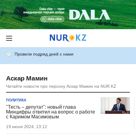
Провели подряд дней с нами
Аскар Мамин
Читайте новости про персону Аскар Мамин на NUR.KZ
ПОЛИТИКА
"Тесть – депутат": новый глава
Минцифры ответил на вопрос о работе
с Каримом Масимовым
19 июня 2024, 13:12