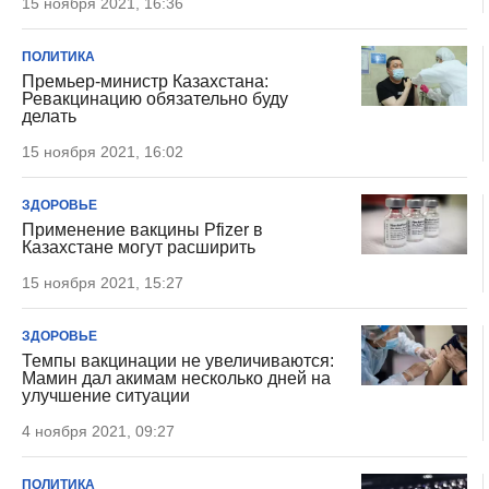
15 ноября 2021, 16:36
ПОЛИТИКА
Премьер-министр Казахстана:
Ревакцинацию обязательно буду
делать
15 ноября 2021, 16:02
ЗДОРОВЬЕ
Применение вакцины Pfizer в
Казахстане могут расширить
15 ноября 2021, 15:27
ЗДОРОВЬЕ
Темпы вакцинации не увеличиваются:
Мамин дал акимам несколько дней на
улучшение ситуации
4 ноября 2021, 09:27
ПОЛИТИКА