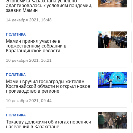
Экономика Казахстана успешно
адаптировалась к условиям пандемии,
заявил Мамин
14 декабря 2021, 16:48
ПОЛИТИКА
Мамин принял участие в
торжественном собрании в
Карагандинской области
10 декабря 2021, 16:21
ПОЛИТИКА
Мамин вручил госнаграды жителям
Костанайской области и открыл новое
производство в регионе
10 декабря 2021, 09:44
ПОЛИТИКА
Токаеву доложили об итогах переписи
населения в Казахстане