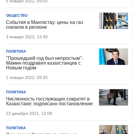
5 января 2022, 09:03
ОБЩЕСТВО
События в Мангистау: цены на газ
снизили в регионе
3 января 2022, 13:49
ПОЛИТИКА
"Прошедший год был непростым":
Мамин поздравил казахстанцев с
Новым годом
1 января 2022, 09:33
ПОЛИТИКА
Численность госслужащих сократят в
Казахстане: подписано постановление
23 декабря 2021, 12:09
ПОЛИТИКА