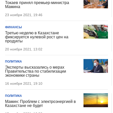
Токаев принял премьер-министра
Мамина
23 ноября 2021, 19:46
ФИНАНСЫ
Третью неделю в Казахстане
фиксируется нулевой рост цен на
продукты
20 ноября 2021, 13:02
ПОЛИТИКА
Эксперты высказались о мерах
Правительства по стабилизации
экономики страны
16 ноября 2021, 19:10
ПОЛИТИКА
Мамин: Проблем с электроэнергией в
Казахстане не будет