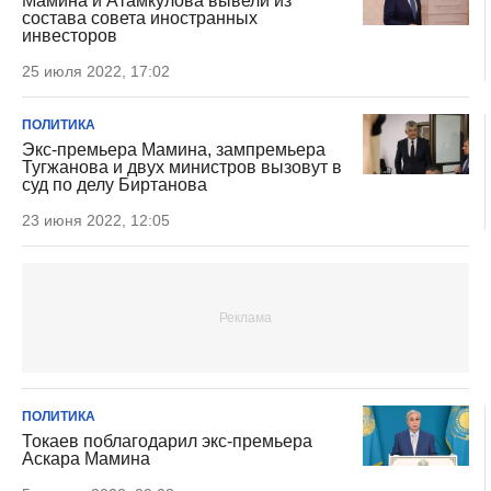
Мамина и Атамкулова вывели из
состава совета иностранных
инвесторов
25 июля 2022, 17:02
ПОЛИТИКА
Экс-премьера Мамина, зампремьера
Тугжанова и двух министров вызовут в
суд по делу Биртанова
23 июня 2022, 12:05
ПОЛИТИКА
Токаев поблагодарил экс-премьера
Аскара Мамина