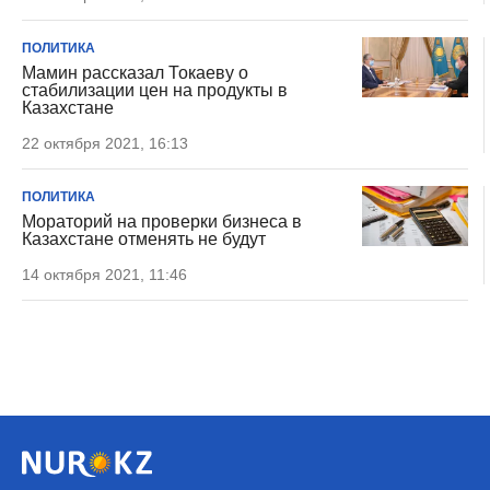
ПОЛИТИКА
Мамин рассказал Токаеву о
стабилизации цен на продукты в
Казахстане
22 октября 2021, 16:13
ПОЛИТИКА
Мораторий на проверки бизнеса в
Казахстане отменять не будут
14 октября 2021, 11:46