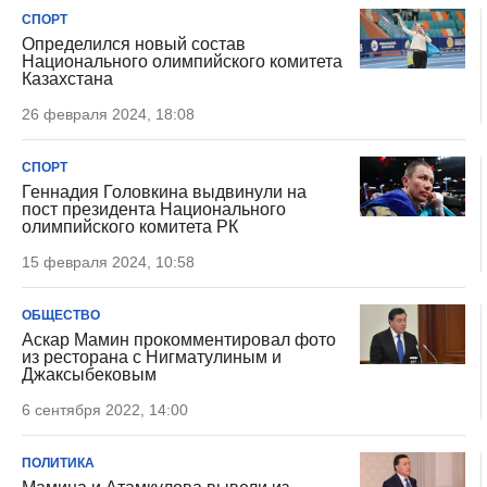
СПОРТ
Определился новый состав
Национального олимпийского комитета
Казахстана
26 февраля 2024, 18:08
СПОРТ
Геннадия Головкина выдвинули на
пост президента Национального
олимпийского комитета РК
15 февраля 2024, 10:58
ОБЩЕСТВО
Аскар Мамин прокомментировал фото
из ресторана с Нигматулиным и
Джаксыбековым
6 сентября 2022, 14:00
ПОЛИТИКА