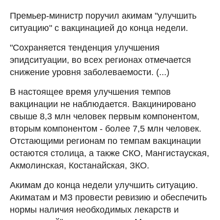
Премьер-министр поручил акимам "улучшить
ситуацию" с вакцинацией до конца недели.
"Сохраняется тенденция улучшения
эпидситуации, во всех регионах отмечается
снижение уровня заболеваемости. (...)
В настоящее время улучшения темпов
вакцинации не наблюдается. Вакцинировано
свыше 8,3 млн человек первым компонентом,
вторым компонентом - более 7,5 млн человек.
Отстающими регионам по темпам вакцинации
остаются столица, а также СКО, Мангистауская,
Акмолинская, Костанайская, ЗКО.
Акимам до конца недели улучшить ситуацию.
Акиматам и МЗ провести ревизию и обеспечить
нормы наличия необходимых лекарств и