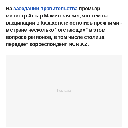
На
заседании правительства
премьер-
министр Аскар Мамин заявил, что темпы
вакцинации в Казахстане остались прежними -
в стране несколько "отстающих" в этом
вопросе регионов, в том числе столица,
передает корреспондент NUR.KZ.