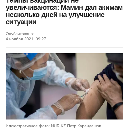
Темпы вакцинации не
увеличиваются: Мамин дал акимам
несколько дней на улучшение
ситуации
Опубликовано:
4 ноября 2021, 09:27
Иллюстративное фото: NUR.KZ.Петр Карандашов