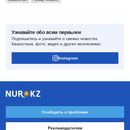
Узнавайте обо всем первыми
Подпишитесь и узнавайте о свежих новостях
Казахстана, фото, видео и других эксклюзивах
Instagram
Сообщить о проблеме
Рекламодателям