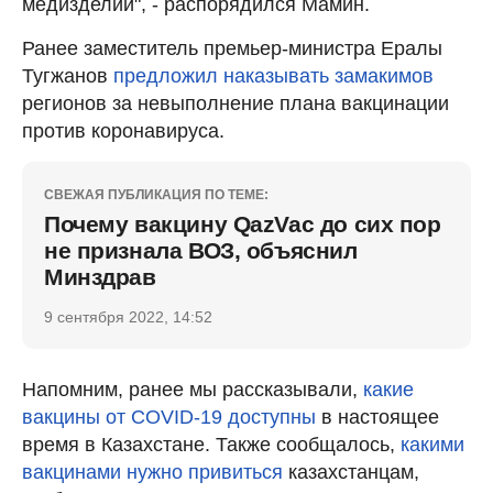
медизделий", - распорядился Мамин.
Ранее заместитель премьер-министра Ералы
Тугжанов
предложил наказывать замакимов
регионов за невыполнение плана вакцинации
против коронавируса.
СВЕЖАЯ ПУБЛИКАЦИЯ ПО ТЕМЕ:
Почему вакцину QazVac до сих пор
не признала ВОЗ, объяснил
Минздрав
9 сентября 2022, 14:52
Напомним, ранее мы рассказывали,
какие
вакцины от COVID-19 доступны
в настоящее
время в Казахстане. Также сообщалось,
какими
вакцинами нужно привиться
казахстанцам,