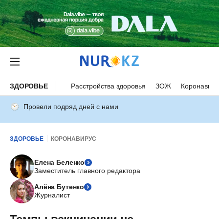
ЗДОРОВЬЕ
Расстройства здоровья
ЗОЖ
Коронавиру
Провели подряд дней с нами
ЗДОРОВЬЕ
КОРОНАВИРУС
Елена Беленко
Заместитель главного редактора
Алёна Бутенко
Журналист