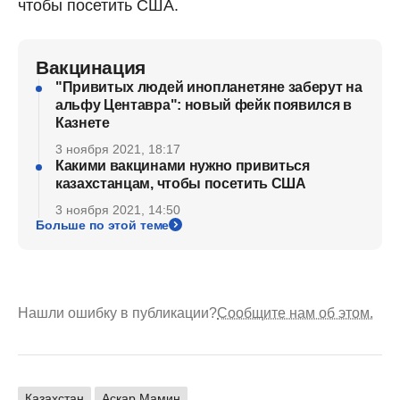
чтобы посетить США.
Вакцинация
"Привитых людей инопланетяне заберут на
альфу Центавра": новый фейк появился в
Казнете
3 ноября 2021, 18:17
Какими вакцинами нужно привиться
казахстанцам, чтобы посетить США
3 ноября 2021, 14:50
Больше по этой теме
Нашли ошибку в публикации?
Сообщите нам об этом.
Казахстан
Аскар Мамин