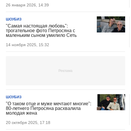
26 января 2026, 14:39
ШОУБИЗ
"Самая настоящая любовь":
трогательное фото Петросяна с
маленьким сыном умилило Сеть
14 ноября 2025, 15:32
ШОУБИЗ
"О таком отце и муже мечтают многие":
80-летнего Петросяна расхвалила
молодая жена
20 октября 2025, 17:18