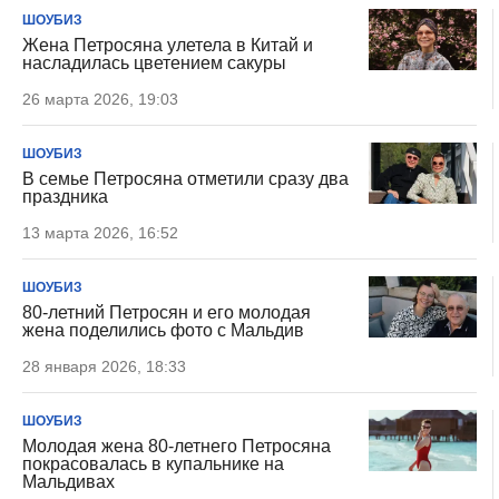
ШОУБИЗ
Жена Петросяна улетела в Китай и
насладилась цветением сакуры
26 марта 2026, 19:03
ШОУБИЗ
В семье Петросяна отметили сразу два
праздника
13 марта 2026, 16:52
ШОУБИЗ
80-летний Петросян и его молодая
жена поделились фото с Мальдив
28 января 2026, 18:33
ШОУБИЗ
Молодая жена 80-летнего Петросяна
покрасовалась в купальнике на
Мальдивах