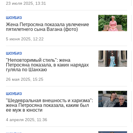
23 июля 2025, 13:31
ШОУБИЗ
Жена Петросяна показала увлечение
пятилетнего сына Вагана (фото)
5 июня 2025, 12:22
ШОУБИЗ
"Неповторимый стиль": жена
Петросяна показала, в каких нарядах
гуляла по Шанхаю
26 мая 2025, 15:25
ШОУБИЗ
"Шедевральная внешность и харизма":
жена Петросяна показала, каким был
ее муж в юности
4 апреля 2025, 11:36