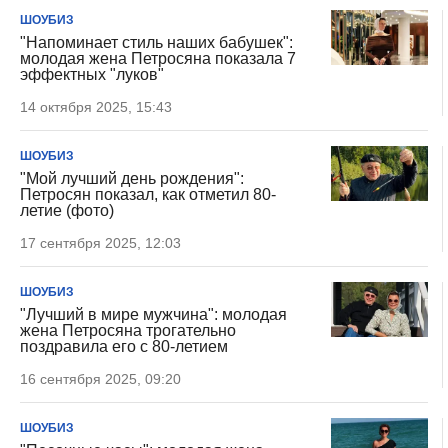
ШОУБИЗ
"Напоминает стиль наших бабушек":
молодая жена Петросяна показала 7
эффектных "луков"
14 октября 2025, 15:43
ШОУБИЗ
"Мой лучший день рождения":
Петросян показал, как отметил 80-
летие (фото)
17 сентября 2025, 12:03
ШОУБИЗ
"Лучший в мире мужчина": молодая
жена Петросяна трогательно
поздравила его с 80-летием
16 сентября 2025, 09:20
ШОУБИЗ