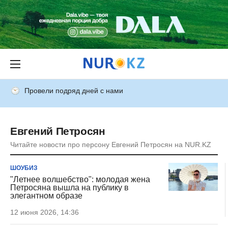
Провели подряд дней с нами
Евгений Петросян
Читайте новости про персону Евгений Петросян на NUR.KZ
ШОУБИЗ
"Летнее волшебство": молодая жена
Петросяна вышла на публику в
элегантном образе
12 июня 2026, 14:36