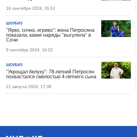
16 сентября 2024, 15:51
ШОУБИЗ
"Ярко, сочно, игриво": жена Петросяна
показала, какие наряды "выгуляла" в
Сочи
9 сентября 2024, 16:02
ШОУБИЗ
"Укрощал белуху": 78-летний Петросян
похвастался смелостью 4-летнего сына
21 августа 2024, 17:38