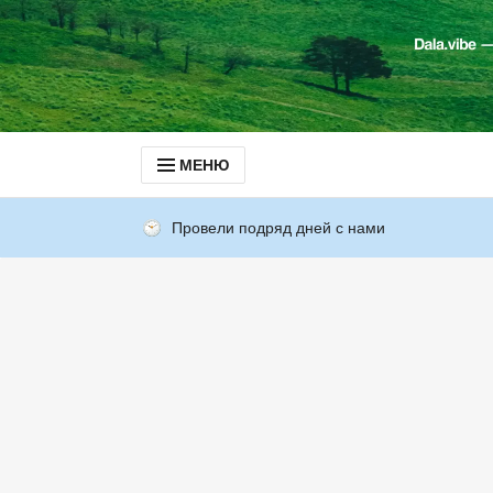
МЕНЮ
Провели подряд дней с нами