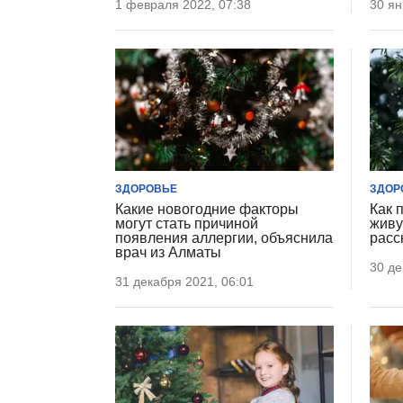
1 февраля 2022, 07:38
30 ян
ЗДОРОВЬЕ
ЗДОР
Какие новогодние факторы
Как 
могут стать причиной
живу
появления аллергии, объяснила
расс
врач из Алматы
30 де
31 декабря 2021, 06:01