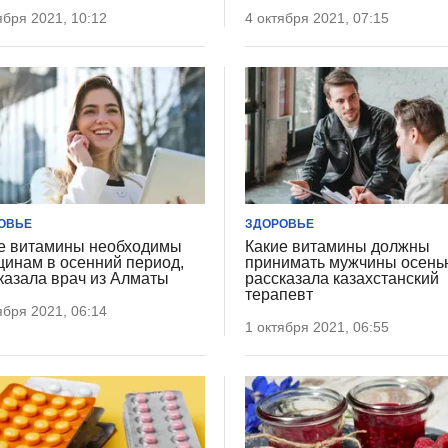
ября 2021, 10:12
4 октября 2021, 07:15
ОВЬЕ
ЗДОРОВЬЕ
е витамины необходимы
Какие витамины должны
инам в осенний период,
принимать мужчины осень
казала врач из Алматы
рассказала казахстанский
терапевт
ября 2021, 06:14
1 октября 2021, 06:55