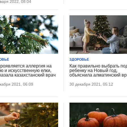
варя 2022, 08:04
ОВЬЕ
ЗДОРОВЬЕ
проявляется аллергия на
Как правильно выбрать по
ю и искусственную елки,
ребенку на Новый год,
казала казахстанский врач
объяснила алматинский вр
кабря 2021, 06:09
30 декабря 2021, 05:12