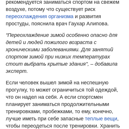
рекомендуется заниматься спортом на свежем
воздухе, потому что существует риск
переохлаждения организма
и развития
простуды, пояснила врач Гаухар Алипова.
"Переохлаждение зимой особенно опасно для
детей и людей пожилого возраста с
хроническими заболеваниями. Для занятий
спортом зимой при низких температурах
стоит выбрать крытые здания", – добавила
эксперт.
Если человек вышел зимой на неспешную
прогулку, то может ограничиться той одеждой,
что он надел на себя. А если спортсмен
планирует заниматься продолжительными
тренировками, пробежками, то ему, конечно,
лучше иметь при себе запасные
теплые вещи
,
чтобы переодеться после тренировки. Хранить