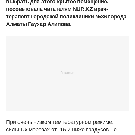
выбрать для этого крытое помещение,
посоветовала читателям NUR.KZ врач-
терапевт Городской поликлиники №36 города
Алматы Гаухар Алипова.
При очень низком температурном режиме,
сильных морозах от -15 и ниже градусов не