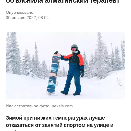
объяснила алматинский терапевт
Опубликовано:
30 января 2022, 08:04
Иллюстративное фото: pexels.com
Зимой при низких температурах лучше
отказаться от занятий спортом на улице и