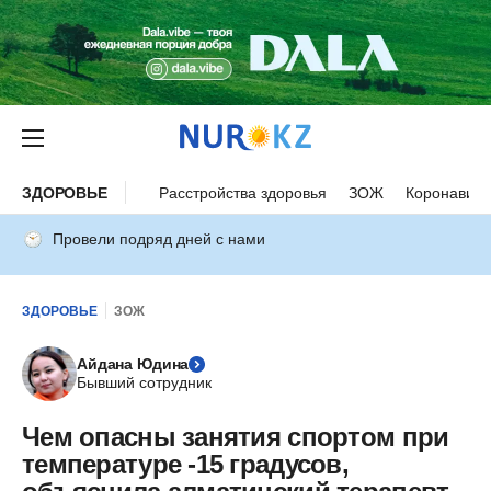
ЗДОРОВЬЕ
Расстройства здоровья
ЗОЖ
Коронавиру
Провели подряд дней с нами
ЗДОРОВЬЕ
ЗОЖ
Айдана Юдина
Бывший сотрудник
Чем опасны занятия спортом при
температуре -15 градусов,