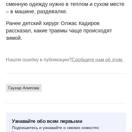
сменную одежду нужно в теплом и сухом месте
– в машине, раздевалке.
Ранее детский хирург Олжас Кадиров
рассказал, какие травмы чаще происходят
зимой.
Нашли ошибку в публикации?
Сообщите нам об этом.
Гаухар Алипова
Узнавайте обо всем первыми
Подпишитесь и узнавайте о свежих новостях