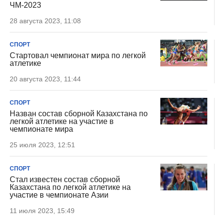
ЧМ-2023
28 августа 2023, 11:08
СПОРТ
Стартовал чемпионат мира по легкой
атлетике
20 августа 2023, 11:44
СПОРТ
Назван состав сборной Казахстана по
легкой атлетике на участие в
чемпионате мира
25 июля 2023, 12:51
СПОРТ
Стал известен состав сборной
Казахстана по легкой атлетике на
участие в чемпионате Азии
11 июля 2023, 15:49