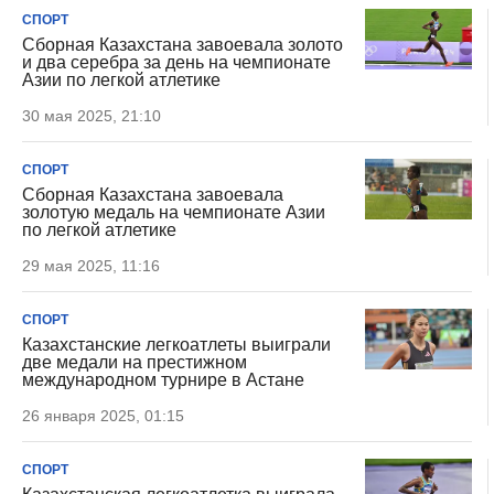
СПОРТ
Сборная Казахстана завоевала золото
и два серебра за день на чемпионате
Азии по легкой атлетике
30 мая 2025, 21:10
СПОРТ
Сборная Казахстана завоевала
золотую медаль на чемпионате Азии
по легкой атлетике
29 мая 2025, 11:16
СПОРТ
Казахстанские легкоатлеты выиграли
две медали на престижном
международном турнире в Астане
26 января 2025, 01:15
СПОРТ