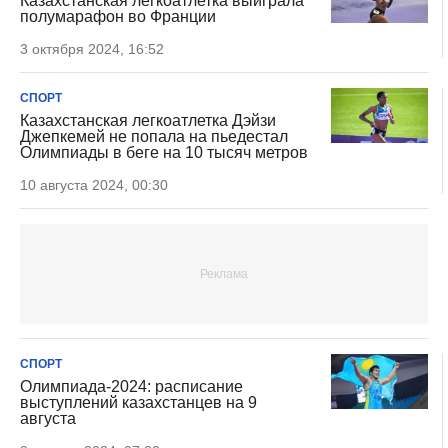
Казахстанская легкоатлетка выиграла
полумарафон во Франции
3 октября 2024, 16:52
СПОРТ
Казахстанская легкоатлетка Дэйзи
Джепкемей не попала на пьедестал
Олимпиады в беге на 10 тысяч метров
10 августа 2024, 00:30
СПОРТ
Олимпиада-2024: расписание
выступлений казахстанцев на 9
августа