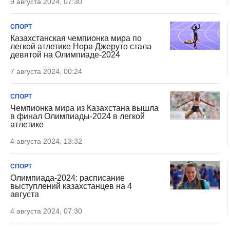
9 августа 2024, 07:30
СПОРТ
Казахстанская чемпионка мира по
легкой атлетике Нора Джеруто стала
девятой на Олимпиаде-2024
7 августа 2024, 00:24
СПОРТ
Чемпионка мира из Казахстана вышла
в финал Олимпиады-2024 в легкой
атлетике
4 августа 2024, 13:32
СПОРТ
Олимпиада-2024: расписание
выступлений казахстанцев на 4
августа
4 августа 2024, 07:30