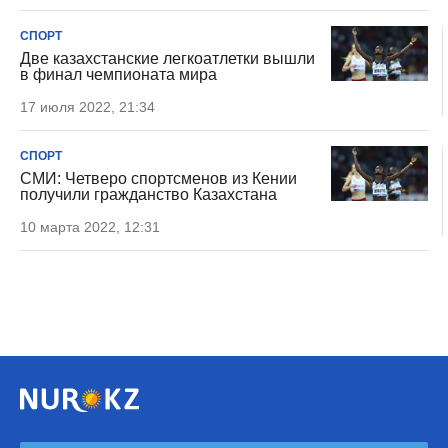
СПОРТ
Две казахстанские легкоатлетки вышли
в финал чемпионата мира
17 июля 2022, 21:34
СПОРТ
СМИ: Четверо спортсменов из Кении
получили гражданство Казахстана
10 марта 2022, 12:31