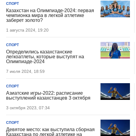
СПОРТ
Казахстан на Олимпиаде-2024: первая
чемпионка мира в легкой атлетике
заберет золото?
1 августа 2024, 19:20
СПОРТ
Определились казахстанские
легкоатлеты, которые выступят на
Олимпиаде-2024
7 июля 2024, 18:59
СПОРТ
Азиатские игры-2022: расписание
выступлений казахстанцев 3 октября
3 октября 2023, 07:34
СПОРТ
Девятое место: как выступила сборная
Казахстана по легкой атлетике на