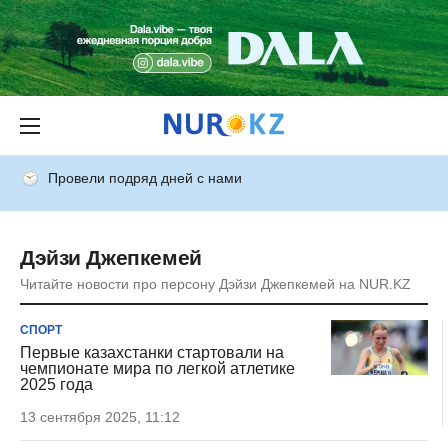
Провели подряд дней с нами
Дэйзи Джепкемей
Читайте новости про персону Дэйзи Джепкемей на NUR.KZ
СПОРТ
Первые казахстанки стартовали на
чемпионате мира по легкой атлетике
2025 года
13 сентября 2025, 11:12