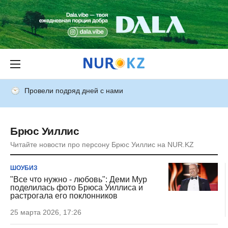
Провели подряд дней с нами
Брюс Уиллис
Читайте новости про персону Брюс Уиллис на NUR.KZ
ШОУБИЗ
"Все что нужно - любовь": Деми Мур
поделилась фото Брюса Уиллиса и
растрогала его поклонников
25 марта 2026, 17:26