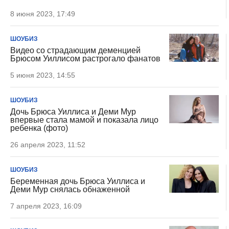
8 июня 2023, 17:49
ШОУБИЗ
Видео со страдающим деменцией
Брюсом Уиллисом растрогало фанатов
5 июня 2023, 14:55
ШОУБИЗ
Дочь Брюса Уиллиса и Деми Мур
впервые стала мамой и показала лицо
ребенка (фото)
26 апреля 2023, 11:52
ШОУБИЗ
Беременная дочь Брюса Уиллиса и
Деми Мур снялась обнаженной
7 апреля 2023, 16:09