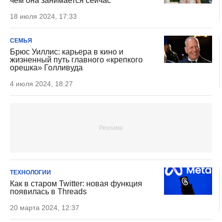
чем она занимается сейчас
18 июля 2024, 17:33
СЕМЬЯ
Брюс Уиллис: карьера в кино и
жизненный путь главного «крепкого
орешка» Голливуда
4 июля 2024, 18:27
ТЕХНОЛОГИИ
Как в старом Twitter: новая функция
появилась в Threads
20 марта 2024, 12:37