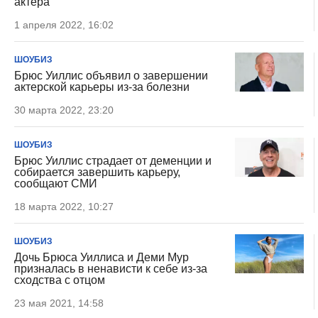
актера
1 апреля 2022, 16:02
ШОУБИЗ
Брюс Уиллис объявил о завершении
актерской карьеры из-за болезни
30 марта 2022, 23:20
ШОУБИЗ
Брюс Уиллис страдает от деменции и
собирается завершить карьеру,
сообщают СМИ
18 марта 2022, 10:27
ШОУБИЗ
Дочь Брюса Уиллиса и Деми Мур
призналась в ненависти к себе из-за
сходства с отцом
23 мая 2021, 14:58